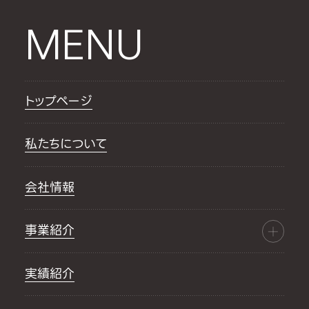
MENU
トップページ
私たちについて
会社情報
事業紹介
実績紹介