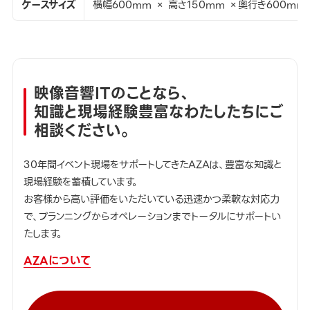
ケースサイズ
横幅600mm × 高さ150mm ×奥行き600mm
映像音響ITのことなら、
知識と現場経験豊富なわたしたちにご
相談ください。
30年間イベント現場をサポートしてきたAZAは、豊富な知識と
現場経験を蓄積しています。
お客様から高い評価をいただいている迅速かつ柔軟な対応力
で、プランニングからオペレーションまでトータルにサポートい
たします。
AZAについて