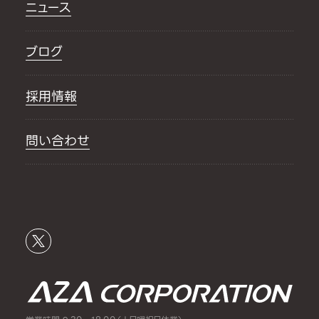
ニュース
ブログ
採用情報
問い合わせ