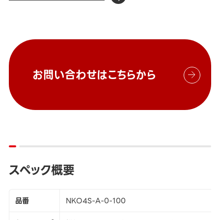
お問い合わせはこちらから
スペック概要
品番
NKO4S-A-0-100