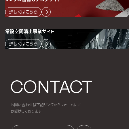
詳しくはこちら
常設空間
演出事業サイト
詳しくはこちら
CONTACT
お問い合わせは下記リンクからフォームにて
お受けしております