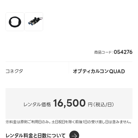
054276
商品コード：
コネクタ
オプティカルコンQUAD
16,500
レンタル価格
円（税込/日）
※料金は原則ご利用日のみ。土日祝日を除く前後1日の受け渡し日は含みません。
レンタル料金と日数について