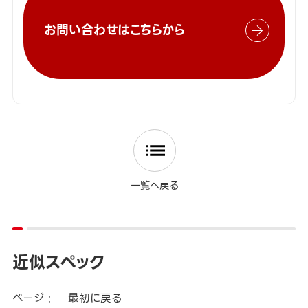
お問い合わせはこちらから
一覧へ戻る
近似スペック
ページ :
最初に戻る