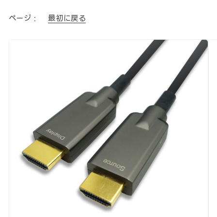
ページ :
最初に戻る