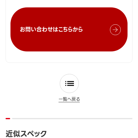
お問い合わせはこちらから
一覧へ戻る
近似スペック