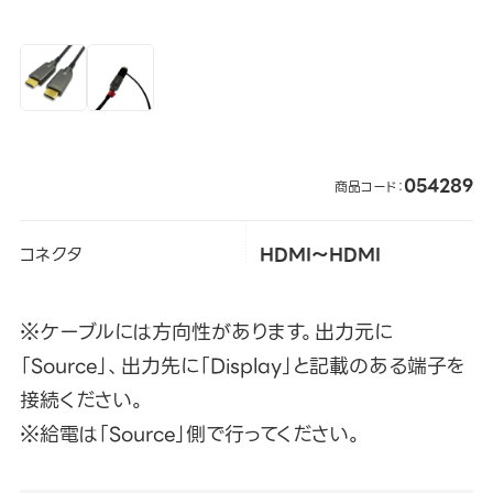
054289
商品コード：
コネクタ
HDMI～HDMI
※ケーブルには方向性があります。出力元に
「Source」、出力先に「Display」と記載のある端子を
接続ください。
※給電は「Source」側で行ってください。