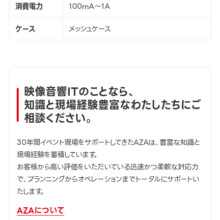
消費電力
100mA～1A
ケース
メッシュケース
映像音響ITのことなら、
知識と現場経験豊富なわたしたちにご
相談ください。
30年間イベント現場をサポートしてきたAZAは、豊富な知識と
現場経験を蓄積しています。
お客様から高い評価をいただいている迅速かつ柔軟な対応力
で、プランニングからオペレーションまでトータルにサポートい
たします。
AZAについて