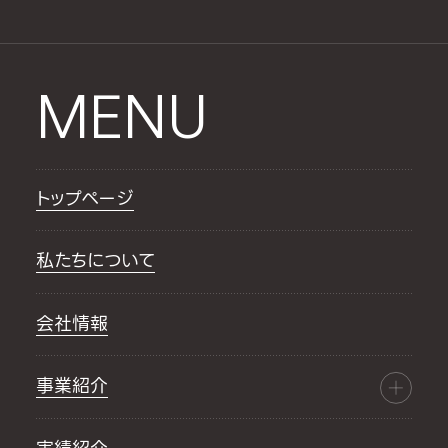
MENU
トップページ
私たちについて
会社情報
事業紹介