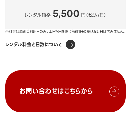
5,500
レンタル価格
円（税込/日）
※料金は原則ご利用日のみ。土日祝日を除く前後1日の受け渡し日は含みません。
レンタル料金と日数について
お問い合わせはこちらから