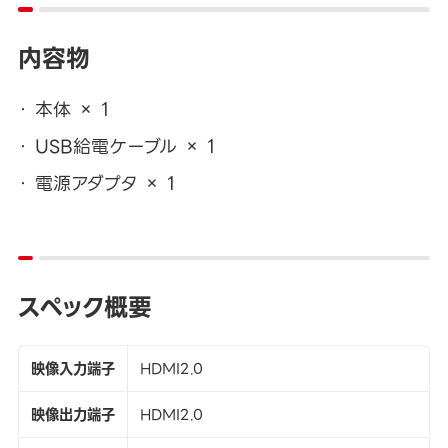
内容物
本体 × 1
USB給電ケーブル × 1
電源アダプタ × 1
スペック概要
映像入力端子
HDMI2.0
映像出力端子
HDMI2.0