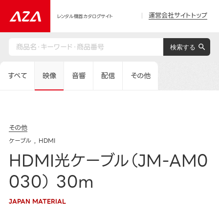
運営会社サイトトップ
レンタル機器カタログサイト
すべて
映像
音響
配信
その他
その他
ケーブル
HDMI
HDMI光ケーブル（JM-AM0
030） 30m
JAPAN MATERIAL