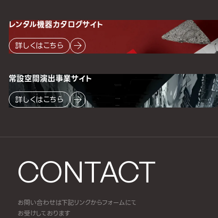
レンタル機器
カタログサイト
詳しくはこちら
常設空間
演出事業サイト
詳しくはこちら
CONTACT
お問い合わせは下記リンクからフォームにて
お受けしております