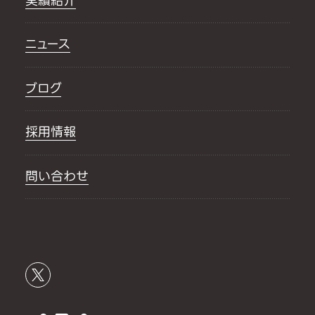
実績紹介
ニュース
ブログ
採用情報
問い合わせ