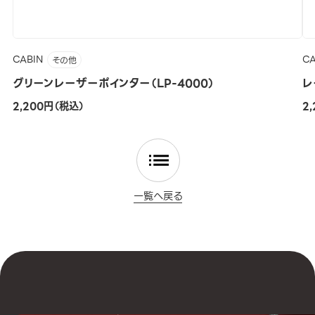
CABIN
CA
その他
グリーンレーザーポインター（LP-4000）
レ
2,200円（税込）
2
一覧へ戻る