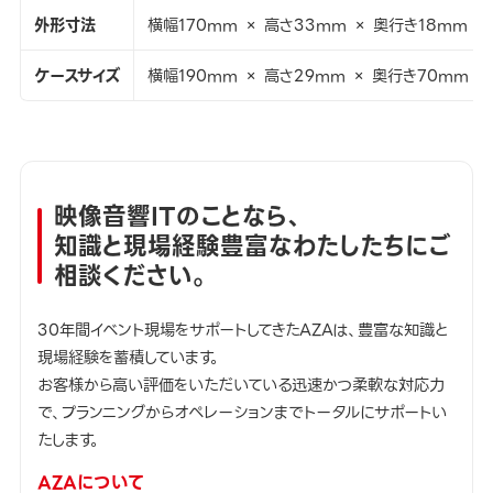
外形寸法
横幅170mm × 高さ33mm × 奥行き18mm
ケースサイズ
横幅190mm × 高さ29mm × 奥行き70mm
映像音響ITのことなら、
知識と現場経験豊富なわたしたちにご
相談ください。
30年間イベント現場をサポートしてきたAZAは、豊富な知識と
現場経験を蓄積しています。
お客様から高い評価をいただいている迅速かつ柔軟な対応力
で、プランニングからオペレーションまでトータルにサポートい
たします。
AZAについて