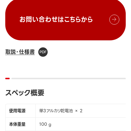
お問い合わせはこちらから
取説・仕様書
スペック概要
使用電源
単3アルカリ乾電池 × 2
本体重量
100 g