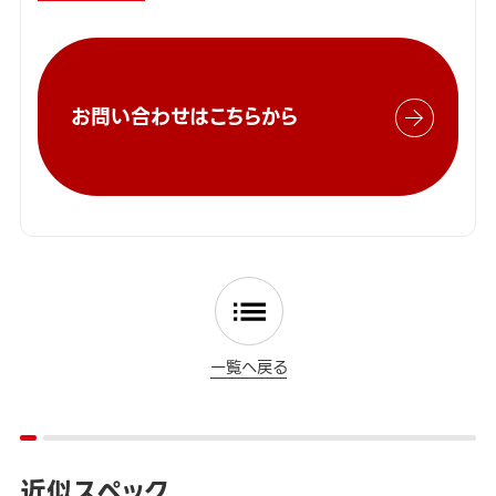
お問い合わせはこちらから
一覧へ戻る
近似スペック