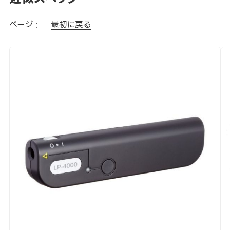
ページ :
最初に戻る