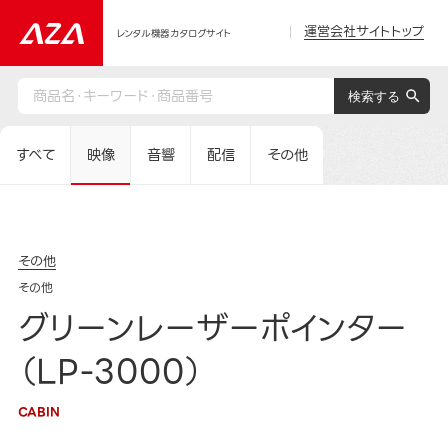
運営会社サイトトップ
レンタル機器カタログサイト
すべて
映像
音響
配信
その他
その他
その他
グリーンレーザーポインター
（LP-3000）
CABIN