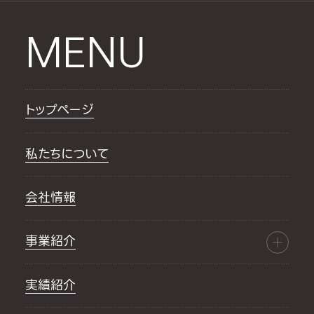
MENU
トップページ
私たちについて
会社情報
事業紹介
実績紹介