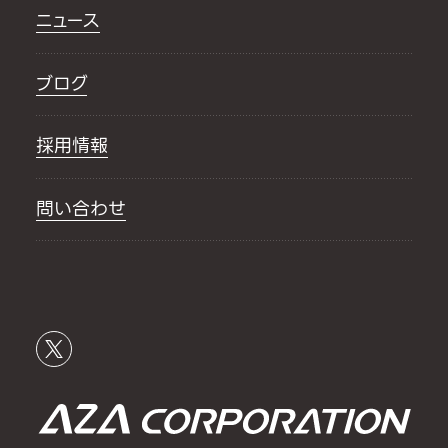
ニュース
ブログ
採用情報
問い合わせ