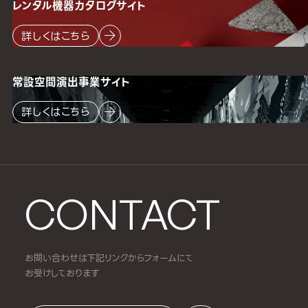
レンタル機器
カタログサイト
詳しくはこちら
常設空間
演出事業サイト
詳しくはこちら
CONTACT
お問い合わせは下記リンクからフォームにて
お受けしております