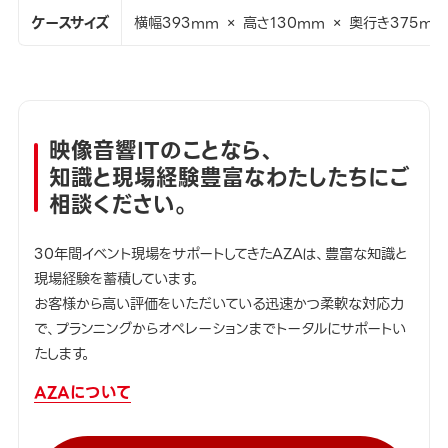
ケースサイズ
横幅393mm × 高さ130mm × 奥行き375mm
映像音響ITのことなら、
知識と現場経験豊富なわたしたちにご
相談ください。
30年間イベント現場をサポートしてきたAZAは、豊富な知識と
現場経験を蓄積しています。
お客様から高い評価をいただいている迅速かつ柔軟な対応力
で、プランニングからオペレーションまでトータルにサポートい
たします。
AZAについて