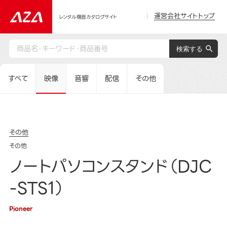
運営会社サイトトップ
レンタル機器カタログサイト
すべて
映像
音響
配信
その他
その他
その他
ノートパソコンスタンド（DJC
-STS1）
Pioneer