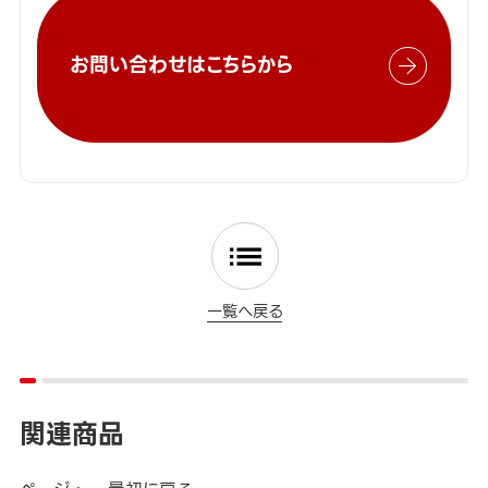
お問い合わせはこちらから
一覧へ戻る
関連商品