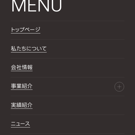
MENU
トップページ
私たちについて
会社情報
事業紹介
実績紹介
ニュース