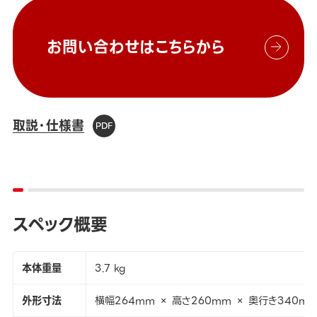
お問い合わせはこちらから
取説・仕様書
スペック概要
本体重量
3.7 kg
外形寸法
横幅264mm × 高さ260mm × 奥行き340m