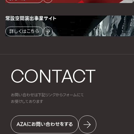
常設空間
演出事業サイト
詳しくはこちら
CONTACT
お問い合わせは下記リンクからフォームにて
お受けしております
AZAにお問い合わせをする