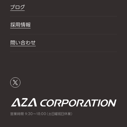
ブログ
採用情報
問い合わせ
営業時間 9:30～18:00（土日曜祝日休業）