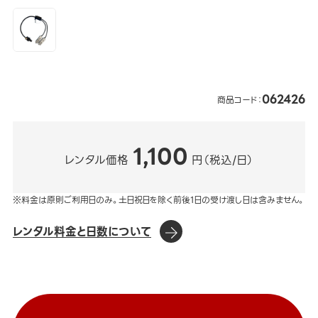
062426
商品コード：
1,100
レンタル価格
円（税込/日）
※料金は原則ご利用日のみ。土日祝日を除く前後1日の受け渡し日は含みません。
レンタル料金と日数について