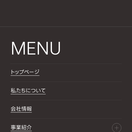
MENU
トップページ
私たちについて
会社情報
事業紹介