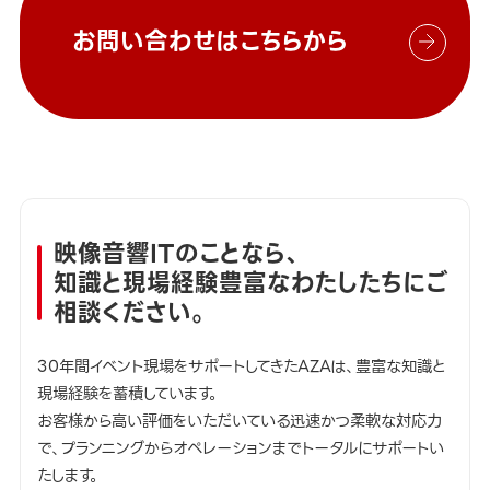
お問い合わせはこちらから
映像音響ITのことなら、
知識と現場経験豊富なわたしたちにご
相談ください。
30年間イベント現場をサポートしてきたAZAは、豊富な知識と
現場経験を蓄積しています。
お客様から高い評価をいただいている迅速かつ柔軟な対応力
で、プランニングからオペレーションまでトータルにサポートい
たします。