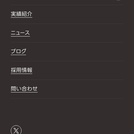
実績紹介
ニュース
ブログ
採用情報
問い合わせ