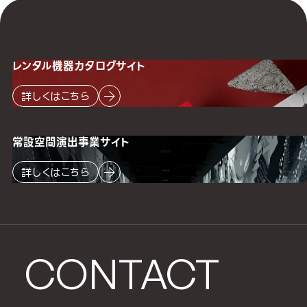
レンタル機器
カタログサイト
詳しくはこちら
常設空間
演出事業サイト
詳しくはこちら
CONTACT