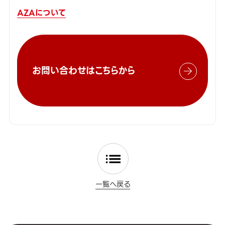
AZAについて
お問い合わせはこちらから
一覧へ戻る