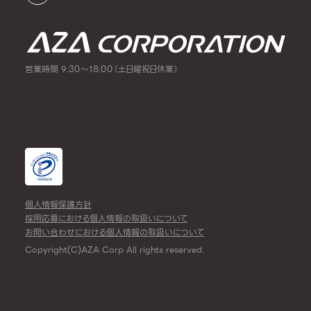
営業時間 9:30～18:00（土日曜祝日休業）
個人情報保護方針
採用応募における個人情報の取扱いについて
お問い合わせにおける個人情報の取扱いについて
Copyright(C)AZA Corp All rights reserved.