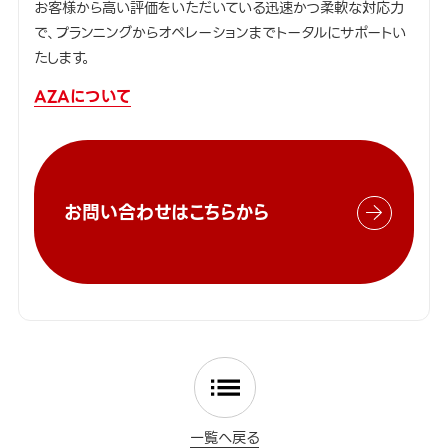
お客様から高い評価をいただいている迅速かつ柔軟な対応力
で、プランニングからオペレーションまでトータルにサポートい
たします。
AZAについて
お問い合わせはこちらから
一覧へ戻る