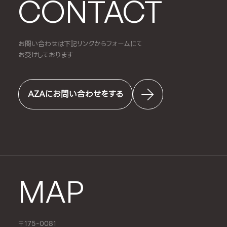
CONTACT
お問い合わせは下記リンクからフォームにて
お受けしております
AZAにお問い合わせをする
MAP
〒175-0081