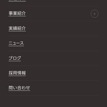
事業紹介
実績紹介
ニュース
ブログ
採用情報
問い合わせ