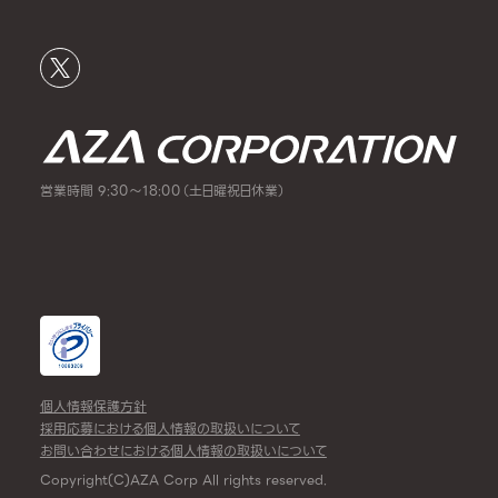
営業時間 9:30～18:00（土日曜祝日休業）
個人情報保護方針
採用応募における個人情報の取扱いについて
お問い合わせにおける個人情報の取扱いについて
Copyright(C)AZA Corp All rights reserved.