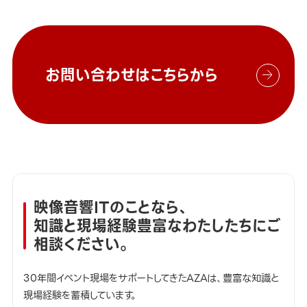
お問い合わせはこちらから
映像音響ITのことなら、
知識と現場経験豊富なわたしたちにご
相談ください。
30年間イベント現場をサポートしてきたAZAは、豊富な知識と
現場経験を蓄積しています。