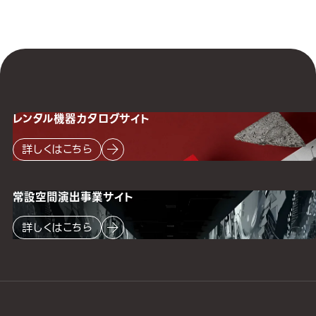
レンタル機器
カタログサイト
詳しくはこちら
常設空間
演出事業サイト
詳しくはこちら