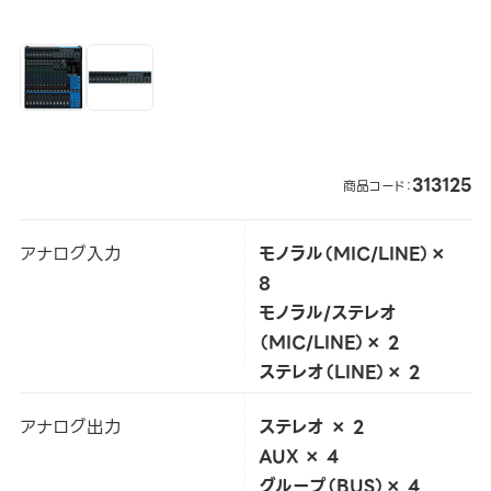
313125
商品コード：
アナログ入力
モノラル（MIC/LINE）×
8
モノラル/ステレオ
（MIC/LINE）× 2
ステレオ（LINE）× 2
アナログ出力
ステレオ × 2
AUX × 4
グループ（BUS）× 4