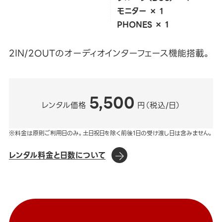
モニター × 1
PHONES × 1
2IN/2OUTのオーディオインターフェース機能搭載。
5,500
レンタル価格
円（税込/日）
※料金は原則ご利用日のみ。土日祝日を除く前後1日の受け渡し日は含みません。
レンタル料金と日数について