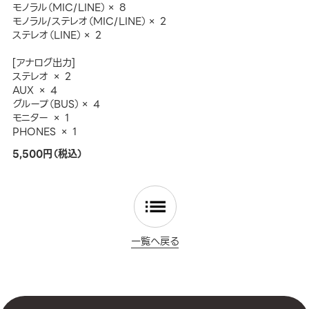
モノラル（MIC/LINE）× 8
モノラル/ステレオ（MIC/LINE）× 2
ステレオ（LINE）× 2
[アナログ出力]
ステレオ × 2
AUX × 4
グループ（BUS）× 4
モニター × 1
PHONES × 1
5,500円（税込）
一覧へ戻る