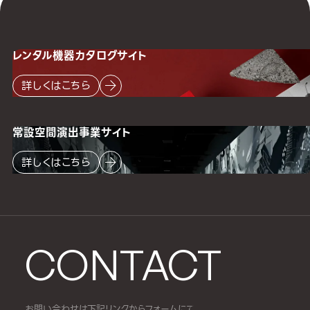
レンタル機器
カタログサイト
詳しくはこちら
常設空間
演出事業サイト
詳しくはこちら
CONTACT
お問い合わせは下記リンクからフォームにて