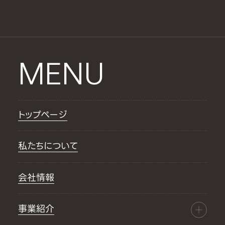
MENU
トップページ
私たちについて
会社情報
事業紹介