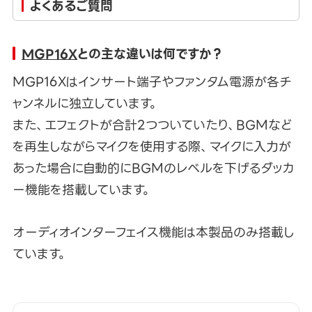
よくあるご質問
MGP16X
との主な違いは何ですか？
MGP16Xはインサート端子やファンタム電源が各チ
ャンネルに独立しています。
また、エフェクトが合計2つついていたり、BGMなど
を再生しながらマイクを使用する際、マイクに入力が
あった場合に自動的にBGMのレベルを下げるダッカ
ー機能を搭載しています。
オーディオインターフェイス機能は本製品のみ搭載し
ています。