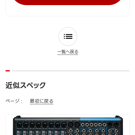
一覧へ戻る
近似スペック
ページ :
最初に戻る