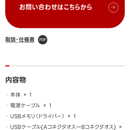
お問い合わせはこちらから
取説・仕様書
内容物
本体 × 1
電源ケーブル × 1
USBメモリ（ドライバー） × 1
USBケーブル(Aコネクタオス～Bコネクタオス) ×