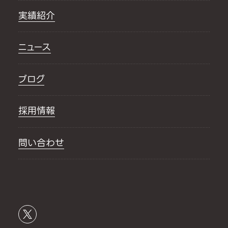
実績紹介
ニュース
ブログ
採用情報
問い合わせ