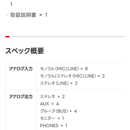
1
取扱説明書 × 1
スペック概要
アナログ入力
モノラル（MIC/LINE）× 8
モノラル/ステレオ（MIC/LINE）× 2
ステレオ（LINE）× 2
アナログ出力
ステレオ × 2
AUX × 4
グループ（BUS）× 4
モニター × 1
PHONES × 1