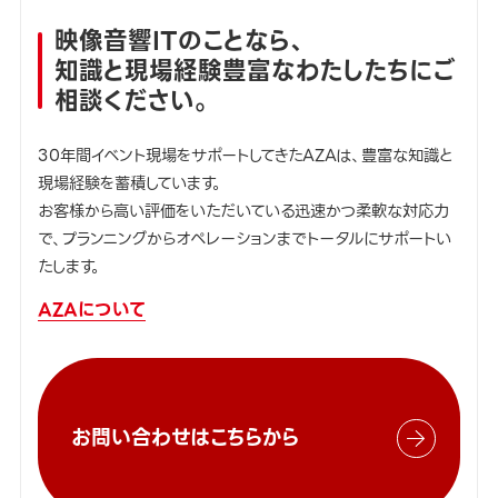
映像音響ITのことなら、
知識と現場経験豊富なわたしたちにご
相談ください。
30年間イベント現場をサポートしてきたAZAは、豊富な知識と
現場経験を蓄積しています。
お客様から高い評価をいただいている迅速かつ柔軟な対応力
で、プランニングからオペレーションまでトータルにサポートい
たします。
AZAについて
お問い合わせはこちらから