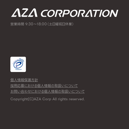
営業時間 9:30～18:00（土日曜祝日休業）
個人情報保護方針
採用応募における個人情報の取扱いについて
お問い合わせにおける個人情報の取扱いについて
Copyright(C)AZA Corp All rights reserved.