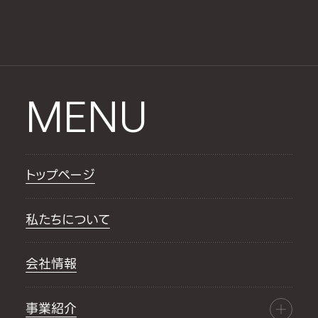
MENU
トップページ
私たちについて
会社情報
事業紹介