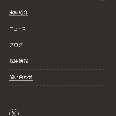
実績紹介
ニュース
ブログ
採用情報
問い合わせ