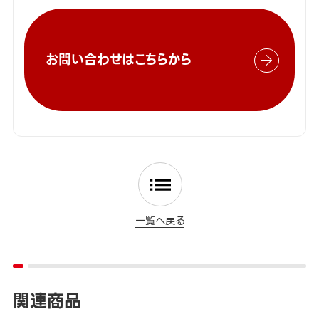
お問い合わせはこちらから
一覧へ戻る
関連商品