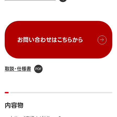
お問い合わせはこちらから
取説・仕様書
内容物