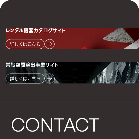
レンタル機器
カタログサイト
詳しくはこちら
常設空間
演出事業サイト
詳しくはこちら
CONTACT