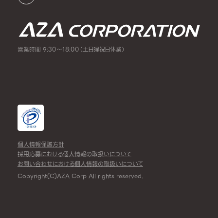
営業時間 9:30～18:00（土日曜祝日休業）
個人情報保護方針
採用応募における個人情報の取扱いについて
お問い合わせにおける個人情報の取扱いについて
Copyright(C)AZA Corp All rights reserved.