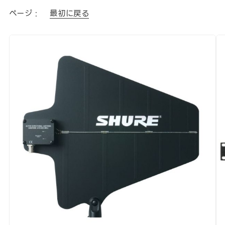
ページ :
最初に戻る