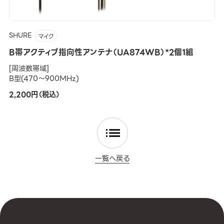
SHURE
マイク
B帯アクティブ指向性アンテナ（UA874WB）*2個1組
[周波数帯域]
B型(470～900MHz)
2,200円（税込）
一覧へ戻る