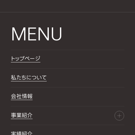
MENU
トップページ
私たちについて
会社情報
事業紹介
実績紹介