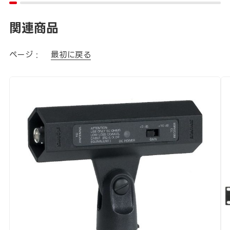
関連商品
ページ :
最初に戻る