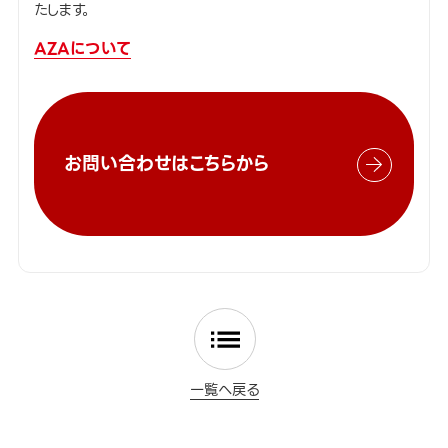
たします。
AZAについて
お問い合わせはこちらから
一覧へ戻る