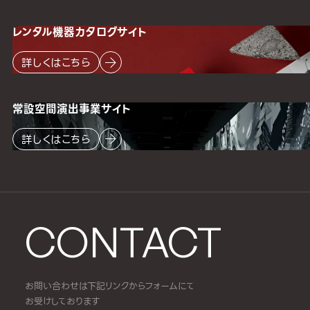
レンタル機器
カタログサイト
詳しくはこちら
常設空間
演出事業サイト
詳しくはこちら
CONTACT
お問い合わせは下記リンクからフォームにて
お受けしております