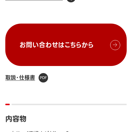
お問い合わせはこちらから
取説・仕様書
内容物