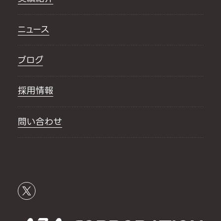
ニュース
ブログ
採用情報
問い合わせ