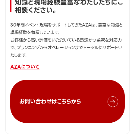
知識と現場経験豊富なわたしたちにご
相談ください。
30年間イベント現場をサポートしてきたAZAは、豊富な知識と
現場経験を蓄積しています。
お客様から高い評価をいただいている迅速かつ柔軟な対応力
で、プランニングからオペレーションまでトータルにサポートい
たします。
AZAについて
お問い合わせはこちらから