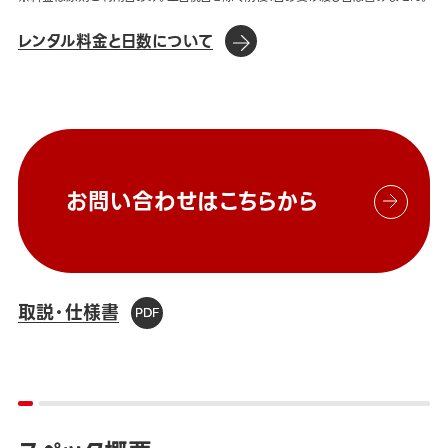
レンタル料金と日数について
お問い合わせはこちらから
取説・仕様書