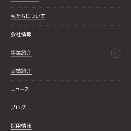
私たちについて
会社情報
事業紹介
実績紹介
ニュース
ブログ
採用情報