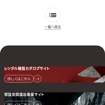
一覧へ戻る
レンタル機器
カタログサイト
詳しくはこちら
常設空間
演出事業サイト
詳しくはこちら