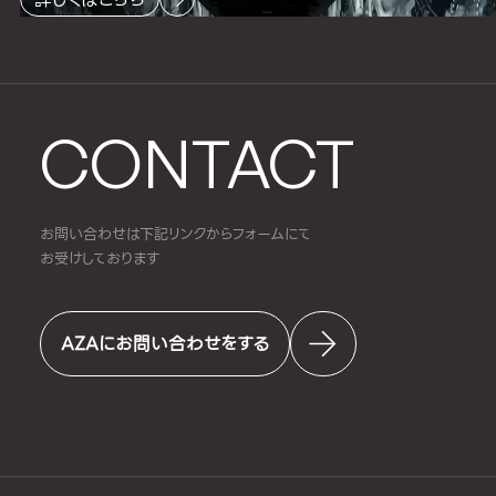
CONTACT
お問い合わせは下記リンクからフォームにて
お受けしております
AZAにお問い合わせをする