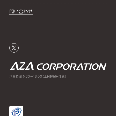
問い合わせ
営業時間 9:30～18:00（土日曜祝日休業）