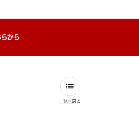
ちらから
一覧へ戻る