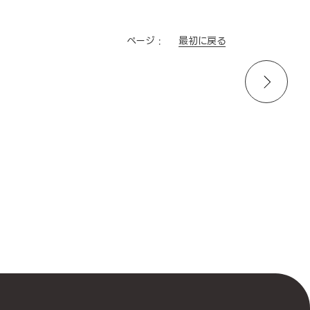
最初に戻る
ページ :