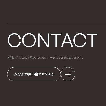
CONTACT
お問い合わせは下記リンクからフォームにて
お受けしております
AZAにお問い合わせをする