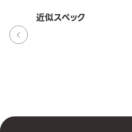
近似スペック