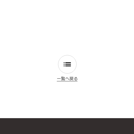
一覧へ戻る