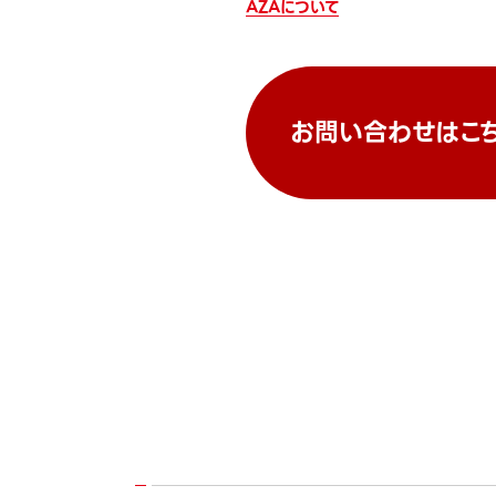
AZAについて
お問い合わせはこ