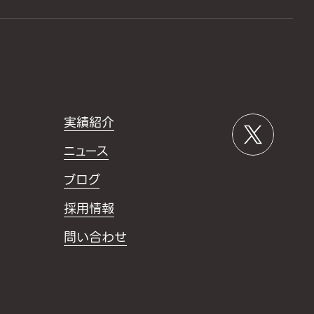
実績紹介
ニュース
ブログ
採用情報
問い合わせ