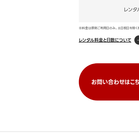
レンタ
※料金は原則ご利用日のみ。土日祝日を除く
レンタル料金と日数について
お問い合わせはこち