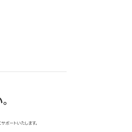
い。
サポートいたします。