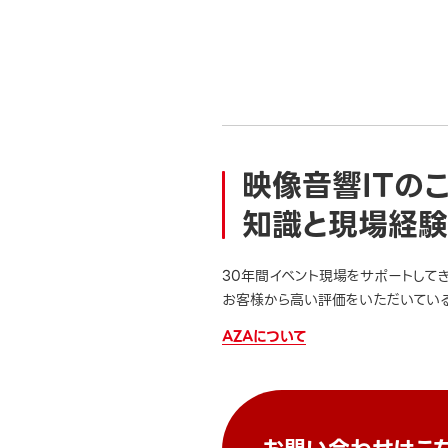
映像音響ITの
知識と現場経験
30年間イベント現場をサポートして
お客様から高い評価をいただいている
AZAについて