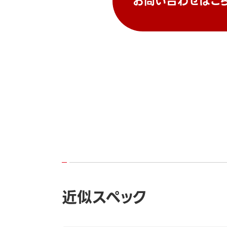
お問い合わせはこ
近似スペック