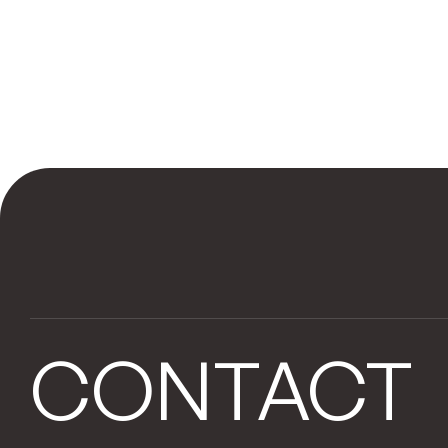
CONTACT