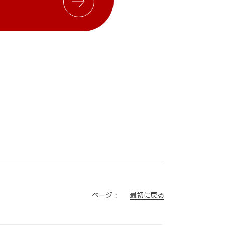
最初に戻る
ページ :