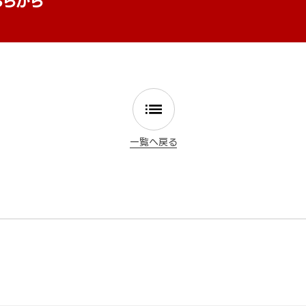
ちらから
一覧へ戻る