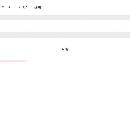
ニュース
ブログ
採用
音響