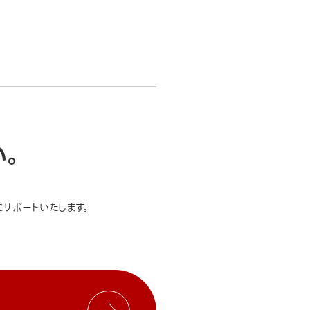
い。
サポートいたします。