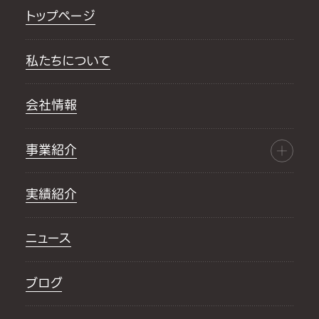
トップページ
私たちについて
会社情報
事業紹介
実績紹介
ニュース
ブログ