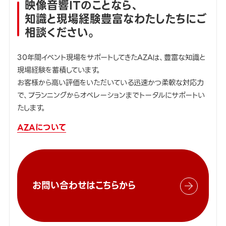
映像音響ITのことなら、
知識と現場経験豊富なわたしたちにご
相談ください。
30年間イベント現場をサポートしてきたAZAは、豊富な知識と
現場経験を蓄積しています。
お客様から高い評価をいただいている迅速かつ柔軟な対応力
で、プランニングからオペレーションまでトータルにサポートい
たします。
AZAについて
お問い合わせはこちらから