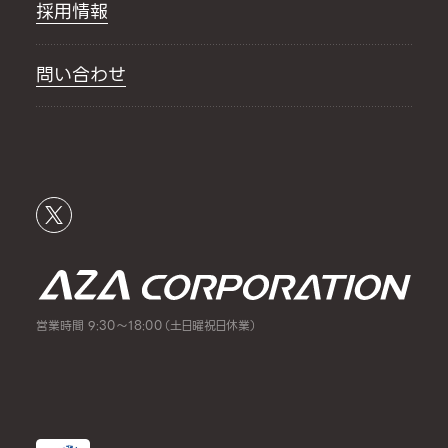
採用情報
問い合わせ
営業時間 9:30～18:00（土日曜祝日休業）