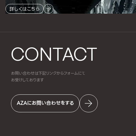
詳しくはこちら
CONTACT
お問い合わせは下記リンクからフォームにて
お受けしております
AZAにお問い合わせをする