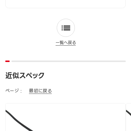
一覧へ戻る
近似スペック
ページ :
最初に戻る