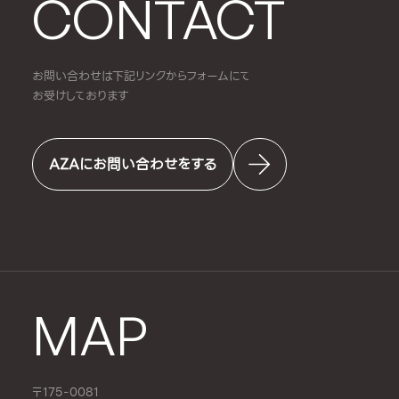
CONTACT
お問い合わせは下記リンクからフォームにて
お受けしております
AZAにお問い合わせをする
MAP
〒175-0081