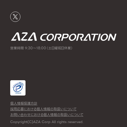
営業時間 9:30～18:00（土日曜祝日休業）
個人情報保護方針
採用応募における個人情報の取扱いについて
お問い合わせにおける個人情報の取扱いについて
Copyright(C)AZA Corp All rights reserved.