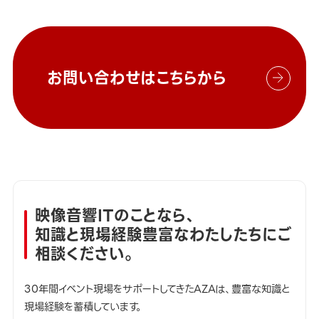
お問い合わせはこちらから
映像音響ITのことなら、
知識と現場経験豊富なわたしたちにご
相談ください。
30年間イベント現場をサポートしてきたAZAは、豊富な知識と
現場経験を蓄積しています。