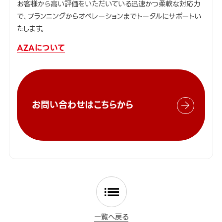
お客様から高い評価をいただいている迅速かつ柔軟な対応力
で、プランニングからオペレーションまでトータルにサポートい
たします。
AZAについて
お問い合わせはこちらから
一覧へ戻る