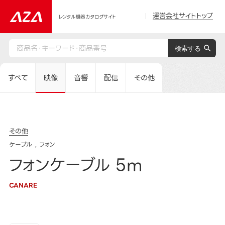
運営会社サイトトップ
レンタル機器カタログサイト
すべて
映像
音響
配信
その他
その他
ケーブル
フォン
フォンケーブル 5m
CANARE