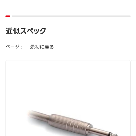
近似スペック
ページ :
最初に戻る