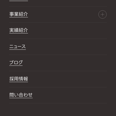
事業紹介
実績紹介
ニュース
ブログ
採用情報
問い合わせ