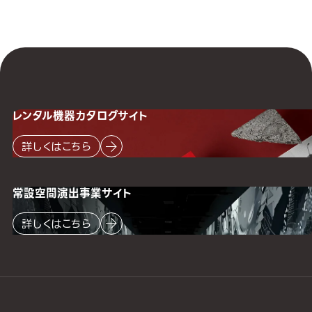
レンタル機器
カタログサイト
詳しくはこちら
常設空間
演出事業サイト
詳しくはこちら