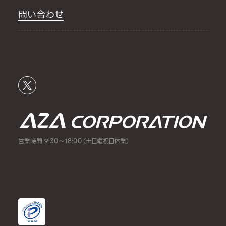
問い合わせ
営業時間 9:30～18:00（土日曜祝日休業）