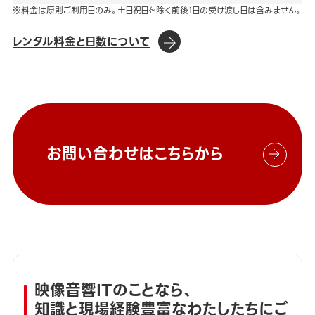
※料金は原則ご利用日のみ。土日祝日を除く前後1日の受け渡し日は含みません。
レンタル料金と日数について
お問い合わせはこちらから
映像音響ITのことなら、
知識と現場経験豊富なわたしたちにご