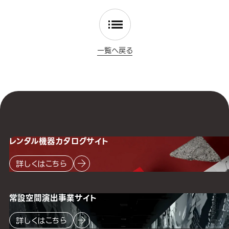
一覧へ戻る
レンタル機器
カタログサイト
詳しくはこちら
常設空間
演出事業サイト
詳しくはこちら