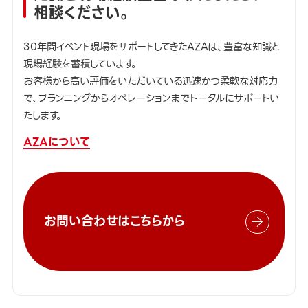
相談ください。
30年間イベント現場をサポートしてきたAZAは、豊富な知識と
現場経験を蓄積しています。
お客様から高い評価をいただいている迅速かつ柔軟な対応力
で、プランニングからオペレーションまでトータルにサポートい
たします。
AZAについて
お問い合わせはこちらから