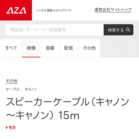
運営会社サイトトップ
レンタル機器カタログサイト
すべて
映像
音響
配信
その他
その他
ケーブル
キャノン
スピーカーケーブル（キャノン
～キャノン） 15m
トモカ