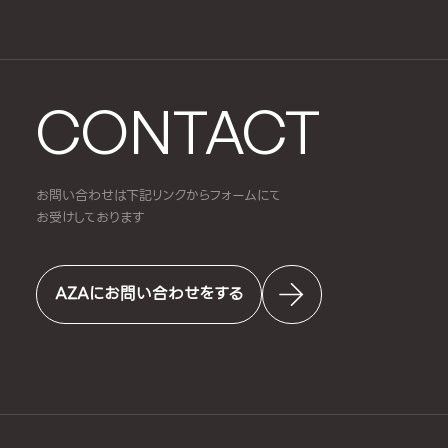
CONTACT
お問い合わせは下記リンクからフォームにて
お受けしております
AZAにお問い合わせをする