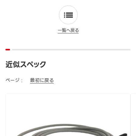
一覧へ戻る
近似スペック
ページ :
最初に戻る