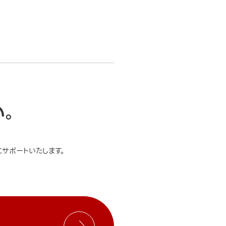
い。
サポートいたします。