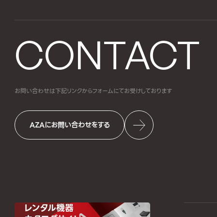
CONTACT
お問い合わせは下記リンクからフォームにて
お受けしております
AZAにお問い合わせをする
レンタル機器