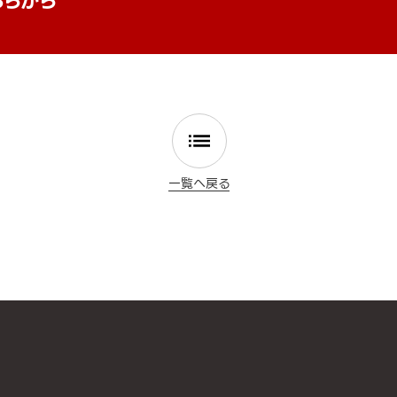
ちらから
一覧へ戻る