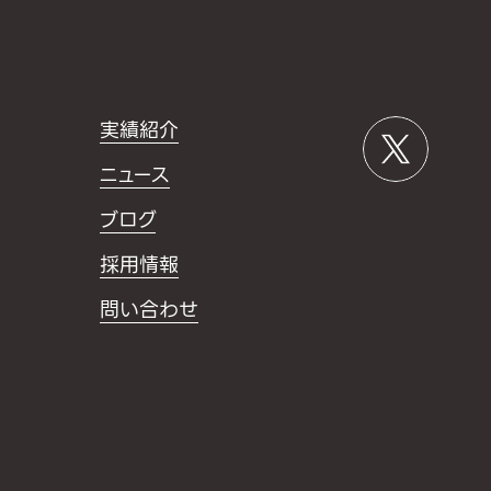
実績紹介
ニュース
ブログ
採用情報
問い合わせ