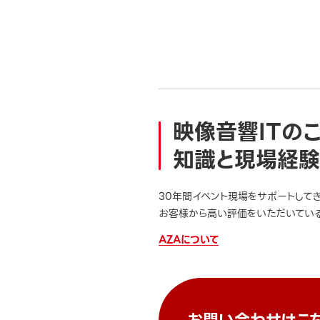
映像音響ITの
知識と現場経験
30年間イベント現場をサポートして
お客様から高い評価をいただいている
AZAについて