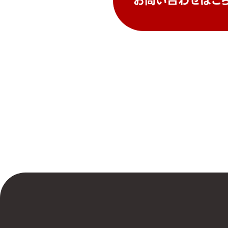
お問い合わせはこ