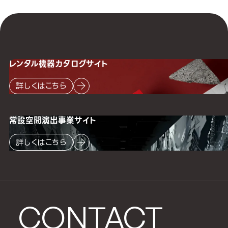
レンタル機器
カタログサイト
詳しくはこちら
常設空間
演出事業サイト
詳しくはこちら
CONTACT