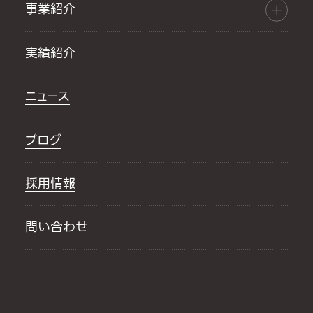
事業紹介
実績紹介
ニュース
ブログ
採用情報
問い合わせ