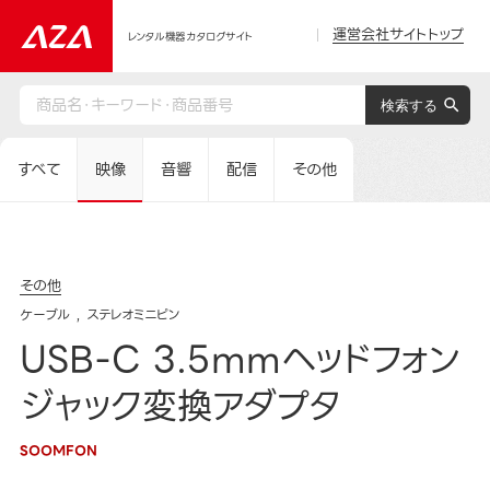
運営会社サイトトップ
レンタル機器カタログサイト
すべて
映像
音響
配信
その他
その他
ケーブル
ステレオミニピン
USB-C 3.5mmヘッドフォン
ジャック変換アダプタ
SOOMFON