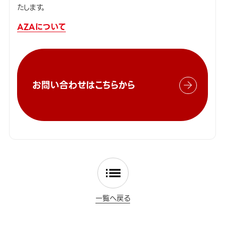
たします。
AZAについて
お問い合わせはこちらから
一覧へ戻る