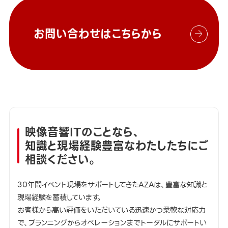
お問い合わせはこちらから
映像音響ITのことなら、
知識と現場経験豊富なわたしたちにご
相談ください。
30年間イベント現場をサポートしてきたAZAは、豊富な知識と
現場経験を蓄積しています。
お客様から高い評価をいただいている迅速かつ柔軟な対応力
で、プランニングからオペレーションまでトータルにサポートい