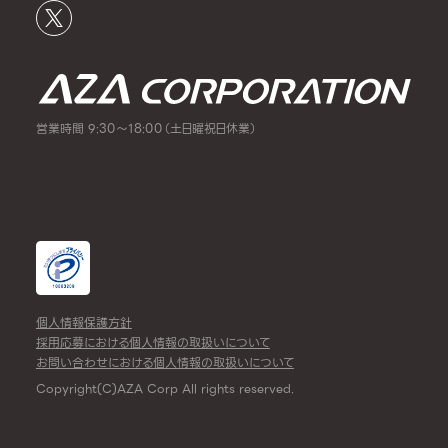
営業時間 9:30～18:00（土日曜祝日休業）
個人情報保護方針
採用応募における個人情報の取扱いについて
お問い合わせにおける個人情報の取扱いについて
Copyright(C)AZA Corp All rights reserved.