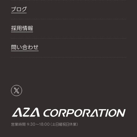
ブログ
採用情報
問い合わせ
営業時間 9:30～18:00（土日曜祝日休業）