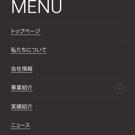
MENU
トップページ
私たちについて
会社情報
事業紹介
実績紹介
ニュース