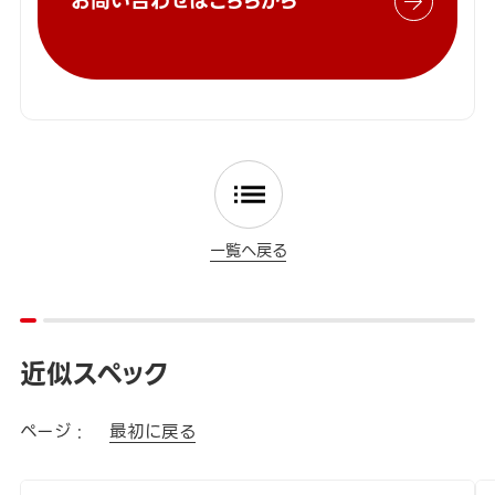
お問い合わせはこちらから
一覧へ戻る
近似スペック
ページ :
最初に戻る