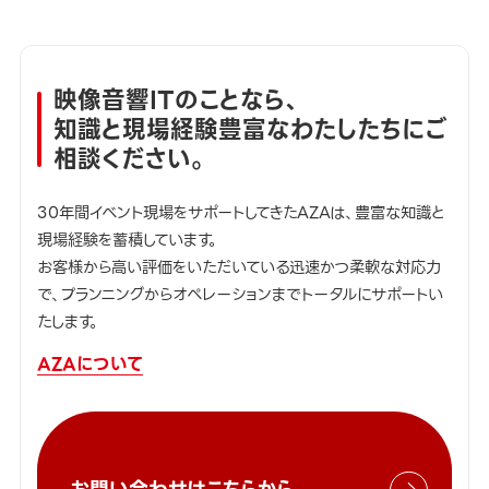
映像音響ITのことなら、
知識と現場経験豊富なわたしたちにご
相談ください。
30年間イベント現場をサポートしてきたAZAは、豊富な知識と
現場経験を蓄積しています。
お客様から高い評価をいただいている迅速かつ柔軟な対応力
で、プランニングからオペレーションまでトータルにサポートい
たします。
AZAについて