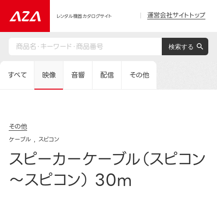
運営会社サイトトップ
レンタル機器カタログサイト
すべて
映像
音響
配信
その他
その他
ケーブル
スピコン
スピーカーケーブル（スピコン
～スピコン） 30m