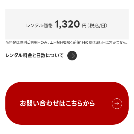
1,320
レンタル価格
円（税込/日）
※料金は原則ご利用日のみ。土日祝日を除く前後1日の受け渡し日は含みません。
レンタル料金と日数について
お問い合わせはこちらから