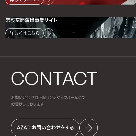
常設空間
演出事業サイト
詳しくはこちら
CONTACT
お問い合わせは下記リンクからフォームにて
お受けしております
AZAにお問い合わせをする