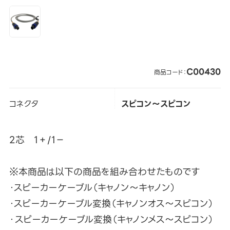
C00430
商品コード：
コネクタ
スピコン～スピコン
2芯 1＋/1－
※本商品は以下の商品を組み合わせたものです
・スピーカーケーブル（キャノン～キャノン）
・スピーカーケーブル変換（キャノンオス～スピコン）
・スピーカーケーブル変換（キャノンメス～スピコン）