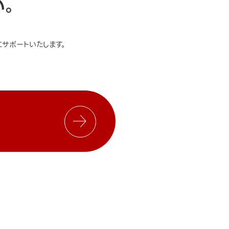
い。
サポートいたします。