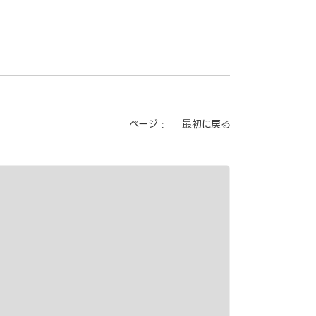
最初に戻る
ページ :