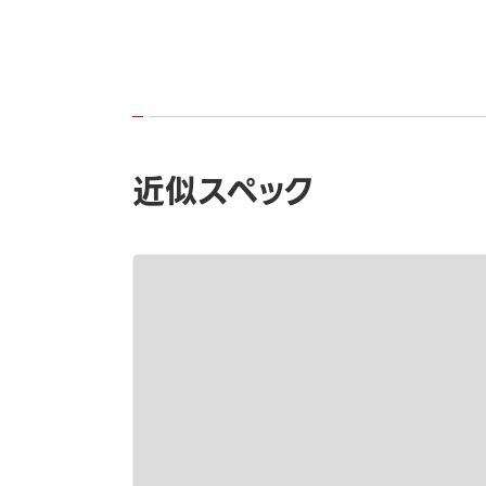
近似スペック