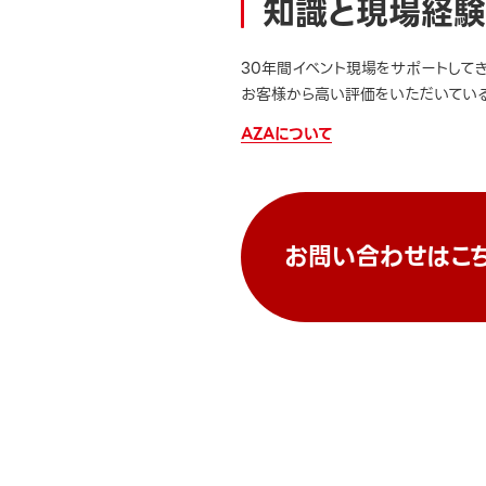
知識と現場経験
30年間イベント現場をサポートして
お客様から高い評価をいただいている
AZAについて
お問い合わせはこ