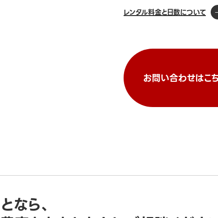
レンタル料金と日数について
お問い合わせはこち
ことなら、