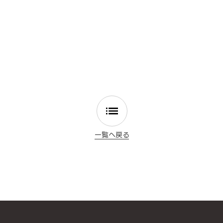
一覧へ戻る