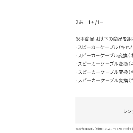
2芯 1＋/1－
※本商品は以下の商品を組
・スピーカーケーブル（キャノ
・スピーカーケーブル変換（
・スピーカーケーブル変換（
・スピーカーケーブル変換（
・スピーカーケーブル変換（
レン
※料金は原則ご利用日のみ。土日祝日を除く