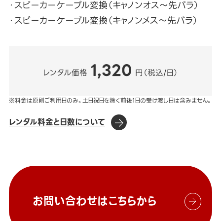
・スピーカーケーブル変換（キャノンオス～先バラ）
・スピーカーケーブル変換（キャノンメス～先バラ）
1,320
レンタル価格
円（税込/日）
※料金は原則ご利用日のみ。土日祝日を除く前後1日の受け渡し日は含みません。
レンタル料金と日数について
お問い合わせはこちらから