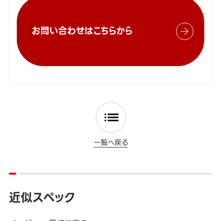
お問い合わせはこちらから
一覧へ戻る
近似スペック