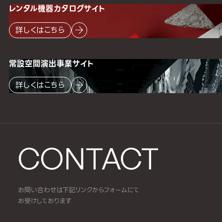
レンタル機器
カタログサイト
詳しくはこちら
常設空間
演出事業サイト
詳しくはこちら
CONTACT
お問い合わせは下記リンクからフォームにて
お受けしております