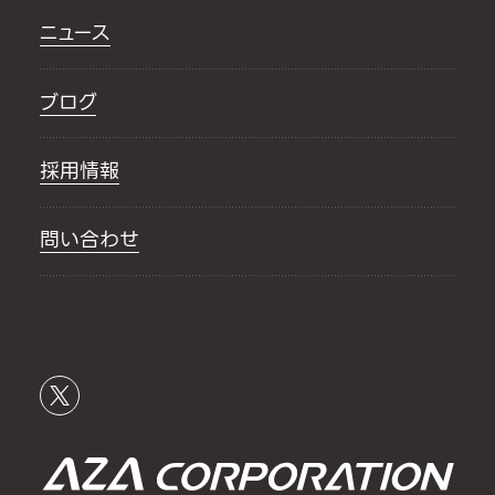
ニュース
ブログ
採用情報
問い合わせ