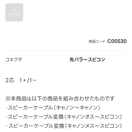
C00530
商品コード：
コネクタ
先バラ～スピコン
2芯 1＋/1－
※本商品は以下の商品を組み合わせたものです
・スピーカーケーブル（キャノン～キャノン）
・スピーカーケーブル変換（キャノンオス～スピコン）
・スピーカーケーブル変換（キャノンメス～スピコン）