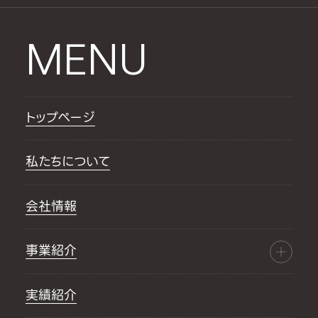
MENU
トップページ
私たちについて
会社情報
事業紹介
実績紹介