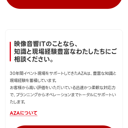
映像音響ITのことなら、
知識と現場経験豊富なわたしたちにご
相談ください。
30年間イベント現場をサポートしてきたAZAは、豊富な知識と
現場経験を蓄積しています。
お客様から高い評価をいただいている迅速かつ柔軟な対応力
で、プランニングからオペレーションまでトータルにサポートい
たします。
AZAについて