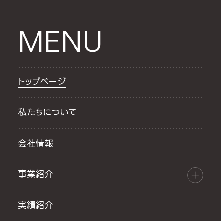
MENU
トップページ
私たちについて
会社情報
事業紹介
実績紹介