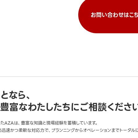
お問い合わせはこち
ことなら、
豊富なわたしたちにご相談くださ
きたAZAは、豊富な知識と現場経験を蓄積しています。
迅速かつ柔軟な対応力で、プランニングからオペレーションまでトータルに