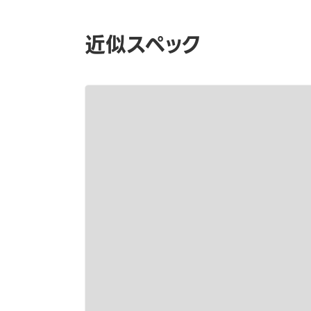
近似スペック