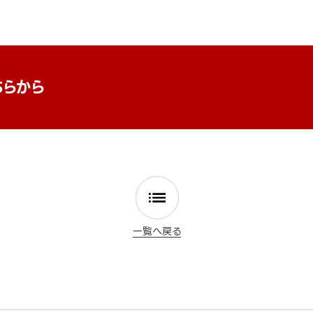
ちらから
一覧へ戻る