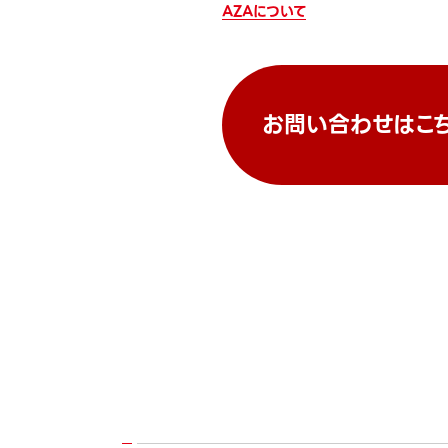
AZAについて
お問い合わせはこ