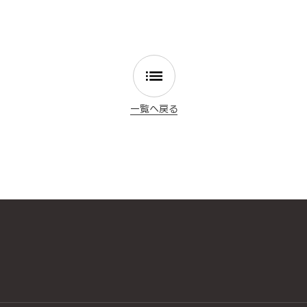
一覧へ戻る