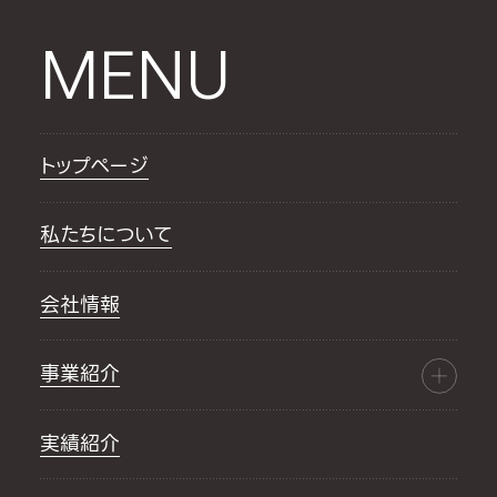
MENU
トップページ
私たちについて
会社情報
事業紹介
実績紹介