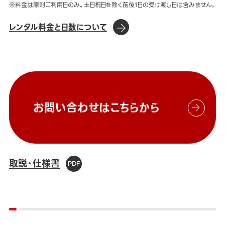
※料金は原則ご利用日のみ。土日祝日を除く前後1日の受け渡し日は含みません。
レンタル料金と日数について
お問い合わせはこちらから
取説・仕様書