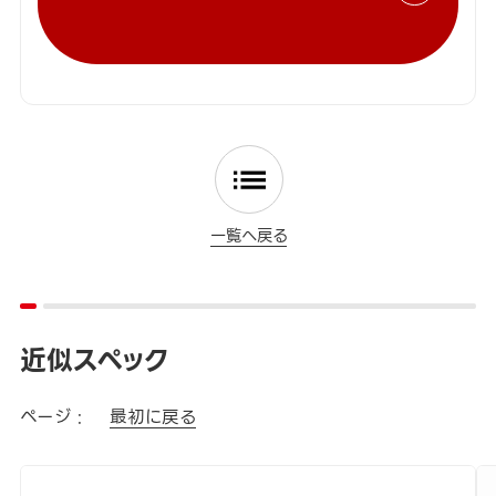
一覧へ戻る
近似スペック
ページ :
最初に戻る