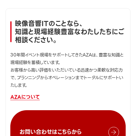
映像音響ITのことなら、
知識と現場経験豊富なわたしたちにご
相談ください。
30年間イベント現場をサポートしてきたAZAは、豊富な知識と
現場経験を蓄積しています。
お客様から高い評価をいただいている迅速かつ柔軟な対応力
で、プランニングからオペレーションまでトータルにサポートい
たします。
AZAについて
お問い合わせはこちらから