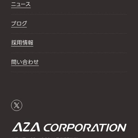
ニュース
ブログ
採用情報
問い合わせ