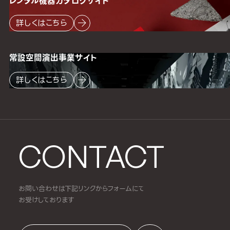
レンタル機器
カタログサイト
詳しくはこちら
常設空間
演出事業サイト
詳しくはこちら
CONTACT
お問い合わせは下記リンクからフォームにて
お受けしております