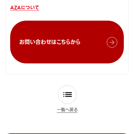
AZAについて
お問い合わせはこちらから
一覧へ戻る