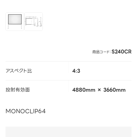
S240CR
商品コード：
アスペクト比
4:3
投射有効面
4880mm × 3660mm
MONOCLIP64