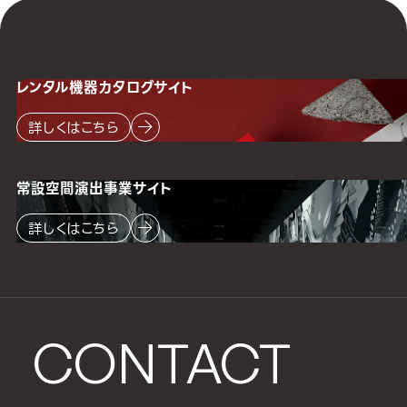
レンタル機器
カタログサイト
詳しくはこちら
常設空間
演出事業サイト
詳しくはこちら
CONTACT