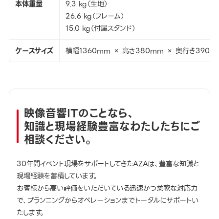
本体重量
9.3 kg（生地）
26.6 kg（フレーム）
15.0 kg（付属スタンド）
ケースサイズ
横幅1360mm × 高さ380mm × 奥行き390m
映像音響ITのことなら、
知識と現場経験豊富なわたしたちにご
相談ください。
30年間イベント現場をサポートしてきたAZAは、豊富な知識と
現場経験を蓄積しています。
お客様から高い評価をいただいている迅速かつ柔軟な対応力
で、プランニングからオペレーションまでトータルにサポートい
たします。