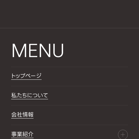
MENU
トップページ
私たちについて
会社情報
事業紹介