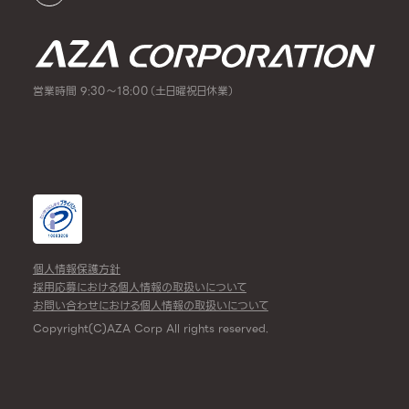
営業時間 9:30～18:00（土日曜祝日休業）
個人情報保護方針
採用応募における個人情報の取扱いについて
お問い合わせにおける個人情報の取扱いについて
Copyright(C)AZA Corp All rights reserved.