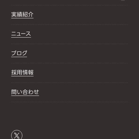
実績紹介
ニュース
ブログ
採用情報
問い合わせ