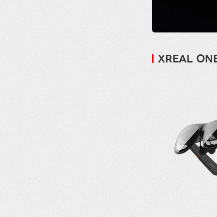
XREAL ON