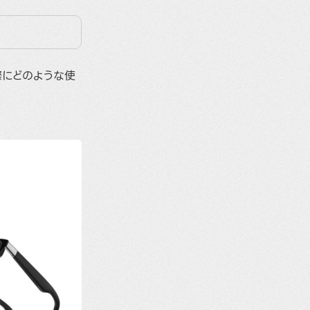
実際にどのような使