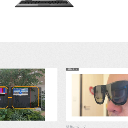
装着イメージ