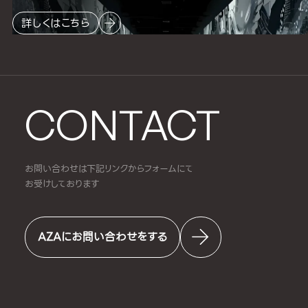
詳しくはこちら
CONTACT
お問い合わせは下記リンクからフォームにて
お受けしております
AZAにお問い合わせをする