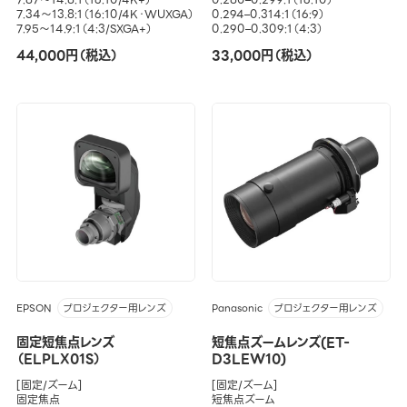
7.34～13.8:1（16:10/4K・WUXGA）
0.294–0.314:1（16:9）
7.95～14.9:1（4:3/SXGA+）
0.290–0.309:1（4:3）
44,000円（税込）
33,000円（税込）
EPSON
Panasonic
プロジェクター用レンズ
プロジェクター用レンズ
固定短焦点レンズ
短焦点ズームレンズ(ET-
（ELPLX01S）
D3LEW10)
[固定/ズーム]
[固定/ズーム]
固定焦点
短焦点ズーム