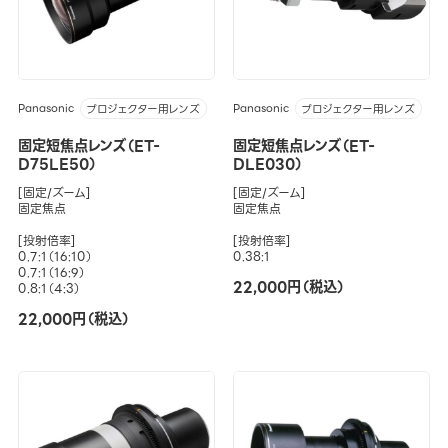
Panasonic
Panasonic
プロジェクター用レンズ
プロジェクター用レンズ
固定短焦点レンズ（ET-
固定短焦点レンズ（ET-
D75LE50）
DLE030）
[固定/ズーム]
[固定/ズーム]
固定焦点
固定焦点
[投射倍率]
[投射倍率]
0.7:1（16:10）
0.38:1
0.7:1（16:9）
22,000円（税込）
0.8:1（4:3）
22,000円（税込）