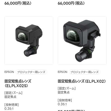
66,000円（税込）
66,000円（税込）
EPSON
EPSON
プロジェクター用レンズ
プロジェクター用レンズ
固定短焦点レンズ
固定短焦点レンズ（ELPLX02）
（ELPLX02S）
[固定/ズーム]
固定焦点
[固定/ズーム]
固定焦点
[投射倍率]
0.35:1
[投射倍率]
0.35:1