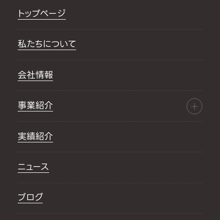
トップページ
私たちについて
会社情報
事業紹介
実績紹介
ニュース
ブログ