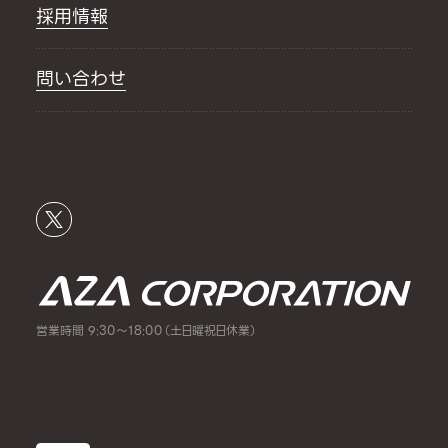
採用情報
問い合わせ
営業時間 9:30～18:00（土日曜祝日休業）