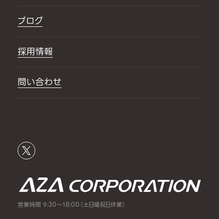
ブログ
採用情報
問い合わせ
営業時間 9:30～18:00（土日曜祝日休業）