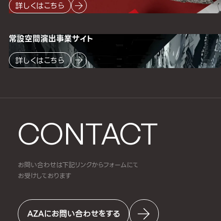
詳しくはこちら
常設空間
演出事業サイト
詳しくはこちら
CONTACT
お問い合わせは下記リンクからフォームにて
お受けしております
AZAにお問い合わせをする