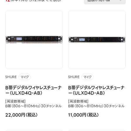
SHURE
SHURE
マイク
マイク
B帯デジタルワイヤレスチューナ
B帯デジタルワイヤレスチューナ
ー（ULXD4Q-AB）
ー（ULXD4D-AB）
[周波数帯域]
[周波数帯域]
B帯（806～810MHz）30チャンネル
B帯（806～810MHz）30チャンネル
22,000円（税込）
11,000円（税込）