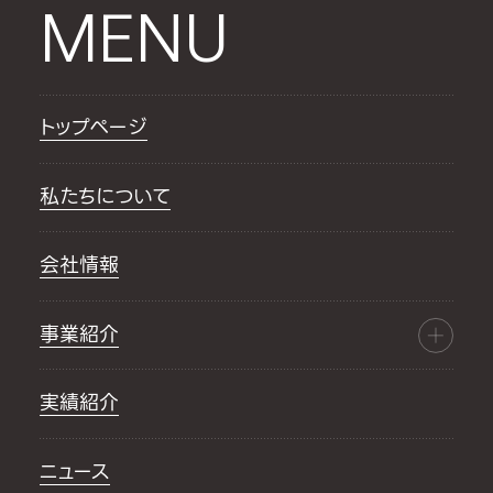
MENU
トップページ
私たちについて
会社情報
事業紹介
実績紹介
ニュース