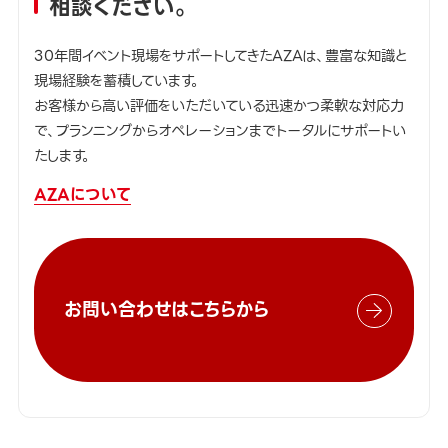
相談ください。
30年間イベント現場をサポートしてきたAZAは、豊富な知識と
現場経験を蓄積しています。
お客様から高い評価をいただいている迅速かつ柔軟な対応力
で、プランニングからオペレーションまでトータルにサポートい
たします。
AZAについて
お問い合わせはこちらから