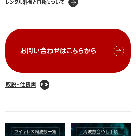
レンタル料金と日数について
お問い合わせはこちらから
取説・仕様書