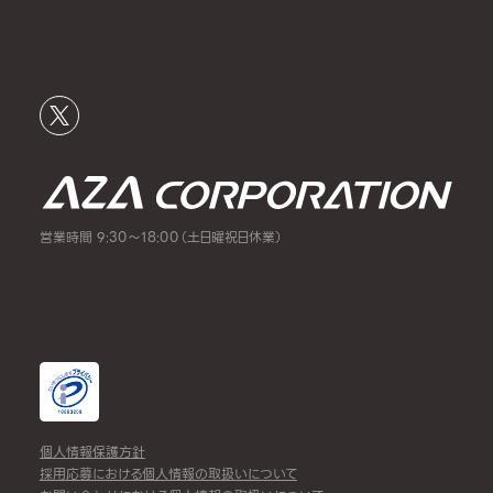
営業時間 9:30～18:00（土日曜祝日休業）
個人情報保護方針
採用応募における個人情報の取扱いについて