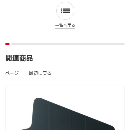
一覧へ戻る
関連商品
ページ :
最初に戻る