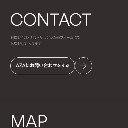
CONTACT
お問い合わせは下記リンクからフォームにて
お受けしております
AZAにお問い合わせをする
MAP