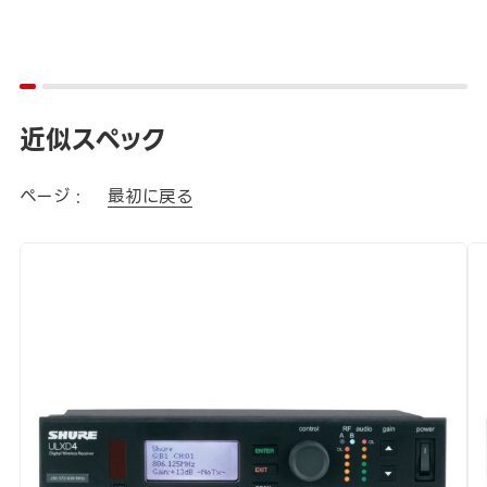
近似スペック
ページ :
最初に戻る