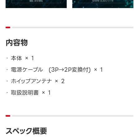
内容物
本体 × 1
電源ケーブル (3P→2P変換付) × 1
ホイップアンテナ × 2
取扱説明書 × 1
スペック概要