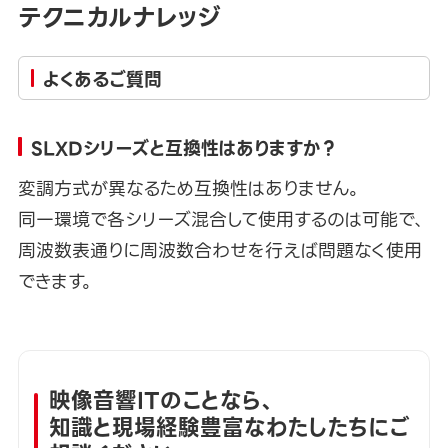
テクニカルナレッジ
よくあるご質問
SLXDシリーズと互換性はありますか？
変調方式が異なるため互換性はありません。
同一環境で各シリーズ混合して使用するのは可能で、
周波数表通りに周波数合わせを行えば問題なく使用
できます。
映像音響ITのことなら、
知識と現場経験豊富なわたしたちにご