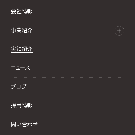
会社情報
事業紹介
実績紹介
ニュース
ブログ
採用情報
問い合わせ