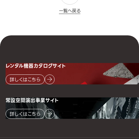
一覧へ戻る
レンタル機器
カタログサイト
詳しくはこちら
常設空間
演出事業サイト
詳しくはこちら