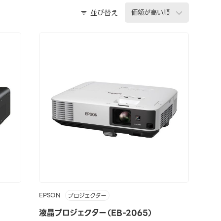
並び替え
EPSON
プロジェクター
液晶プロジェクター（EB-2065）