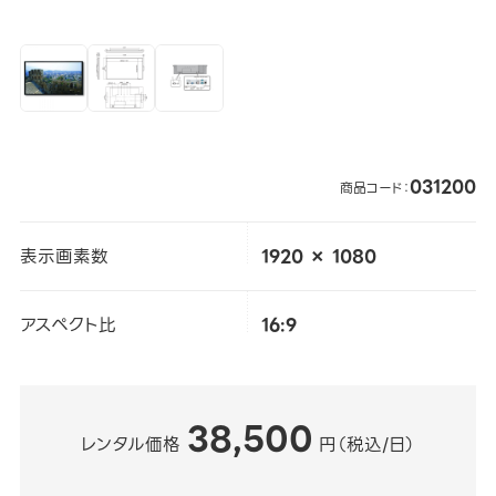
031200
商品コード：
表示画素数
1920 × 1080
アスペクト比
16:9
38,500
レンタル価格
円（税込/日）