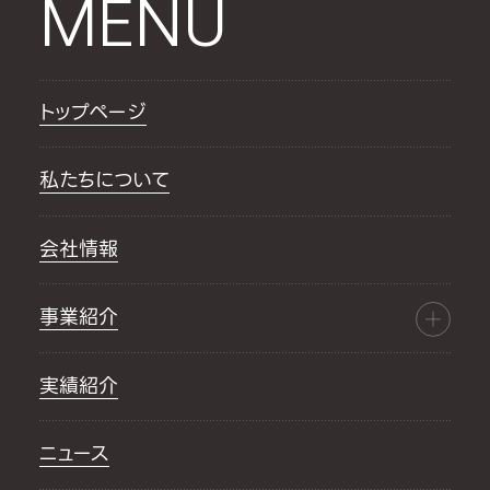
MENU
トップページ
私たちについて
会社情報
事業紹介
実績紹介
ニュース