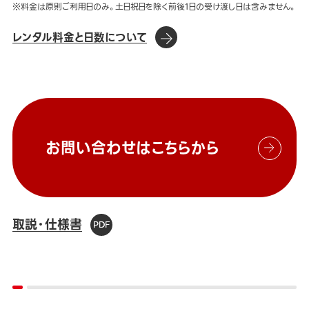
※料金は原則ご利用日のみ。土日祝日を除く前後1日の受け渡し日は含みません。
レンタル料金と日数について
お問い合わせはこちらから
取説・仕様書