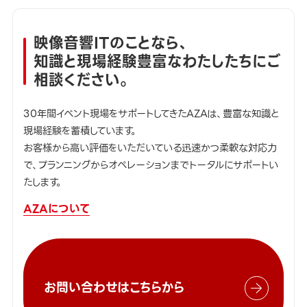
映像音響ITのことなら、
知識と現場経験豊富なわたしたちにご
相談ください。
30年間イベント現場をサポートしてきたAZAは、豊富な知識と
現場経験を蓄積しています。
お客様から高い評価をいただいている迅速かつ柔軟な対応力
で、プランニングからオペレーションまでトータルにサポートい
たします。
AZAについて
お問い合わせはこちらから