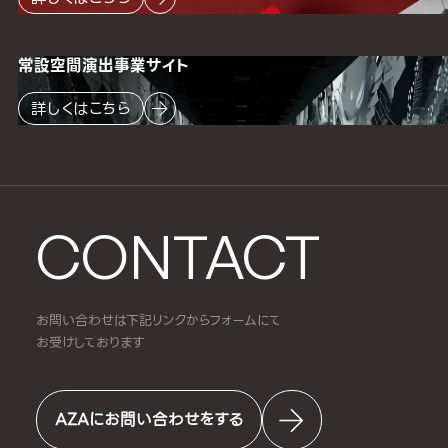
常設空間
演出事業サイト
詳しくはこちら
CONTACT
お問い合わせは下記リンクからフォームにて
お受けしております
AZAにお問い合わせをする