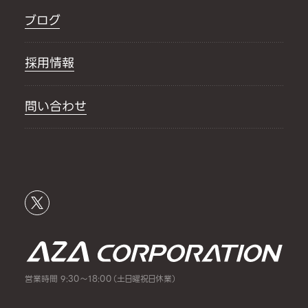
ブログ
採用情報
問い合わせ
営業時間 9:30～18:00（土日曜祝日休業）