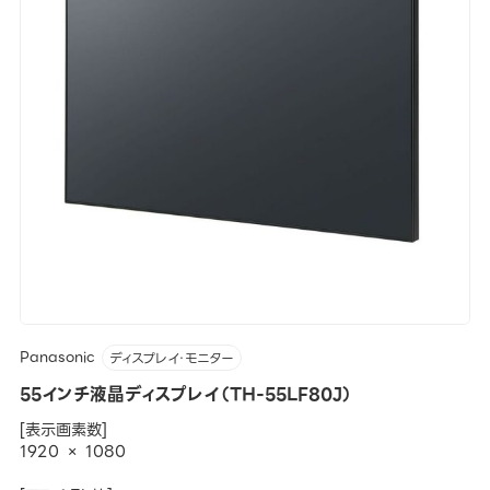
Panasonic
ディスプレイ・モニター
55インチ液晶ディスプレイ（TH-55LF80J）
[表示画素数]
1920 × 1080