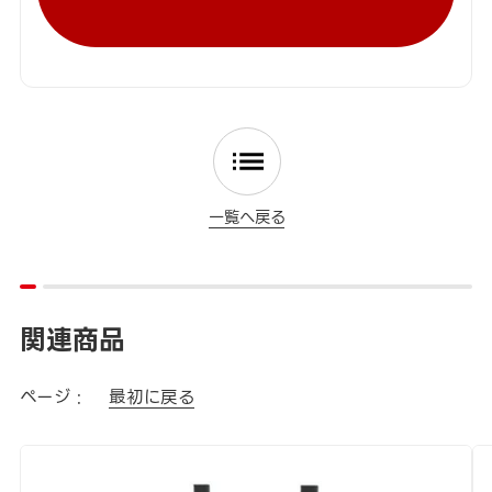
一覧へ戻る
関連商品
ページ :
最初に戻る