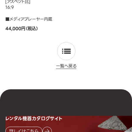
[アスペクト比]
16:9
■メディアプレーヤー内蔵
44,000円（税込）
一覧へ戻る
レンタル機器
カタログサイト
詳しくはこちら