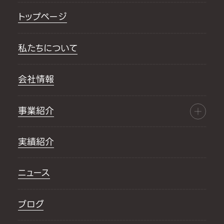
トップページ
私たちについて
会社情報
事業紹介
実績紹介
ニュース
ブログ