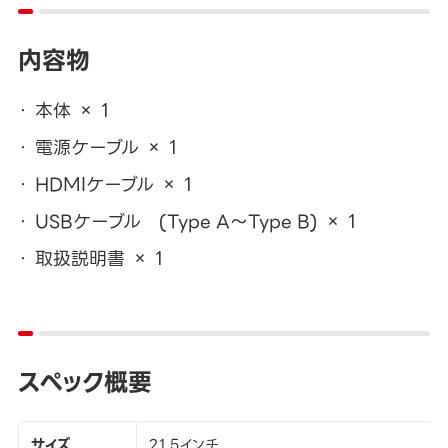
内容物
本体 × 1
電源ケーブル × 1
HDMIケーブル × 1
USBケーブル (Type A～Type B) × 1
取扱説明書 × 1
スペック概要
サイズ
21.5インチ