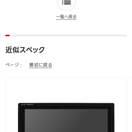
一覧へ戻る
近似スペック
ページ :
最初に戻る