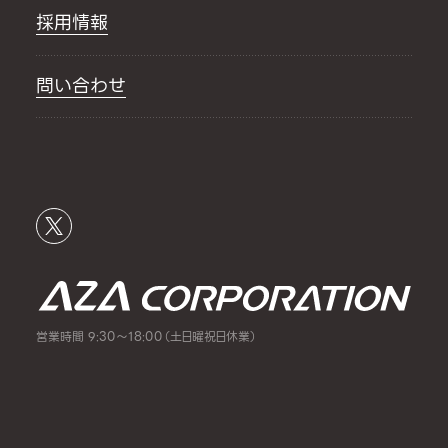
採用情報
問い合わせ
営業時間 9:30～18:00（土日曜祝日休業）