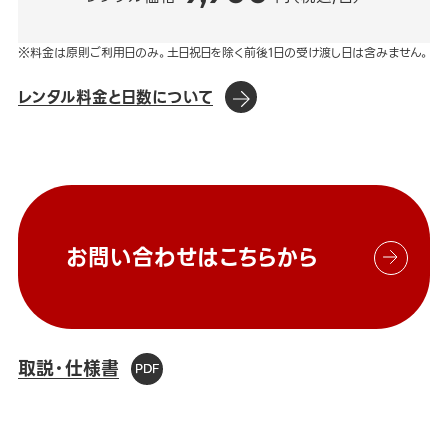
※料金は原則ご利用日のみ。土日祝日を除く前後1日の受け渡し日は含みません。
レンタル料金と日数について
お問い合わせはこちらから
取説・仕様書