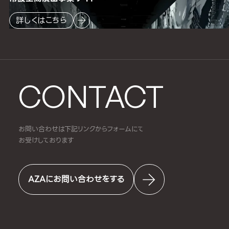
詳しくはこちら
CONTACT
お問い合わせは下記リンクからフォームにて
お受けしております
AZAにお問い合わせをする