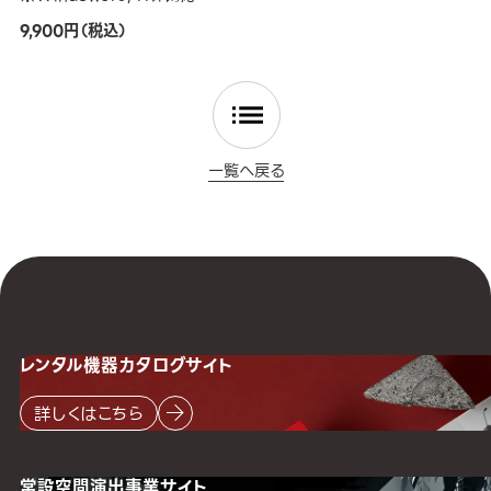
9,900円（税込）
一覧へ戻る
レンタル機器
カタログサイト
詳しくはこちら
常設空間
演出事業サイト