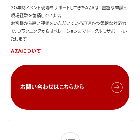
30年間イベント現場をサポートしてきたAZAは、豊富な知識と
現場経験を蓄積しています。
お客様から高い評価をいただいている迅速かつ柔軟な対応力
で、プランニングからオペレーションまでトータルにサポートい
たします。
AZAについて
お問い合わせはこちらから