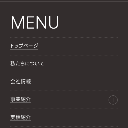
MENU
トップページ
私たちについて
会社情報
事業紹介
実績紹介