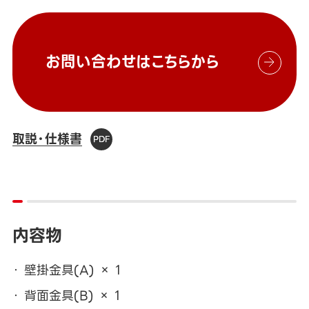
お問い合わせはこちらから
取説・仕様書
内容物
壁掛金具(A) × 1
背面金具(B) × 1