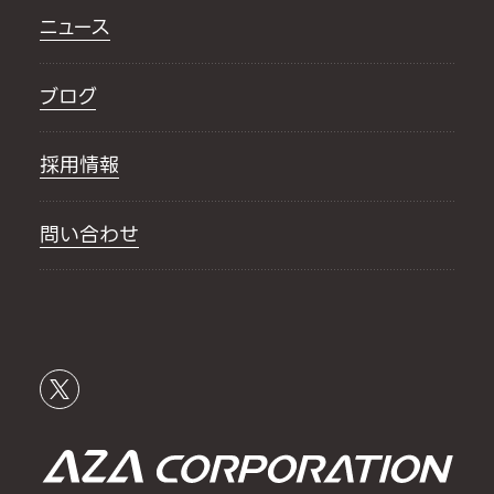
ニュース
ブログ
採用情報
問い合わせ