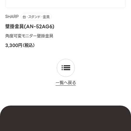
SHARP
台・スタンド・金具
壁掛金具(AN-52AG6)
角度可変モニター壁掛金具
3,300円（税込）
一覧へ戻る