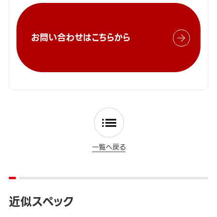
お問い合わせはこちらから
一覧へ戻る
近似スペック