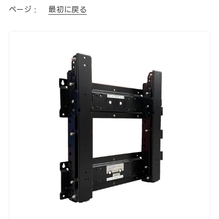
ページ :
最初に戻る