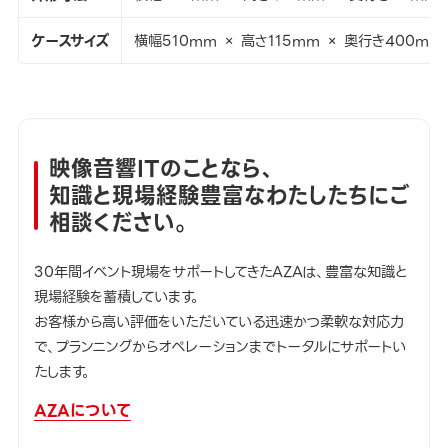
ケースサイズ
横幅510mm × 高さ115mm × 奥行き400mm
映像音響ITのことなら、
知識と現場経験豊富なわたしたちにご
相談ください。
30年間イベント現場をサポートしてきたAZAは、豊富な知識と
現場経験を蓄積しています。
お客様から高い評価をいただいている迅速かつ柔軟な対応力
で、プランニングからオペレーションまでトータルにサポートい
たします。
AZAについて