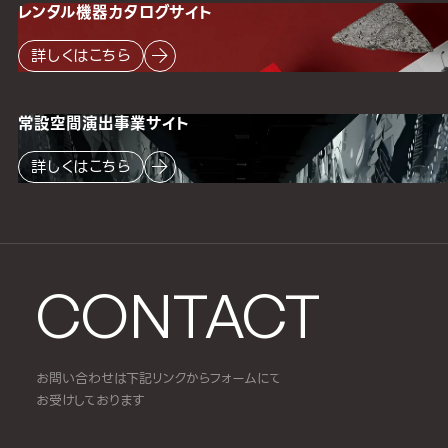
レンタル機器
カタログサイト
詳しくはこちら
常設空間
演出事業サイト
詳しくはこちら
CONTACT
お問い合わせは下記リンクからフォームにて
お受けしております