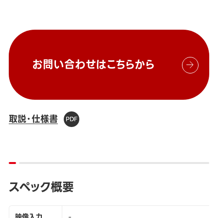
お問い合わせはこちらから
取説・仕様書
スペック概要
映像入力
-