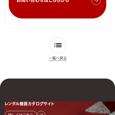
お問い合わせはこちらから
一覧へ戻る
レンタル機器
カタログサイト