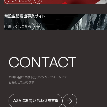
詳しくはこちら
常設空間
演出事業サイト
詳しくはこちら
CONTACT
お問い合わせは下記リンクからフォームにて
お受けしております
AZAにお問い合わせをする