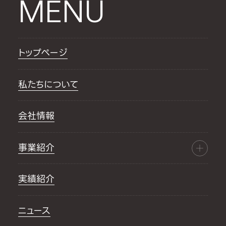
MENU
トップページ
私たちについて
会社情報
事業紹介
実績紹介
ニュース