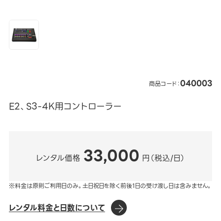
040003
商品コード：
E2、S3-4K用コントローラー
33,000
レンタル価格
円（税込/日）
※料金は原則ご利用日のみ。土日祝日を除く前後1日の受け渡し日は含みません。
レンタル料金と日数について