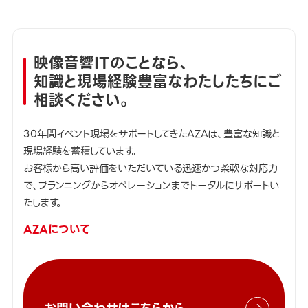
映像音響ITのことなら、
知識と現場経験豊富なわたしたちにご
相談ください。
30年間イベント現場をサポートしてきたAZAは、豊富な知識と
現場経験を蓄積しています。
お客様から高い評価をいただいている迅速かつ柔軟な対応力
で、プランニングからオペレーションまでトータルにサポートい
たします。
AZAについて