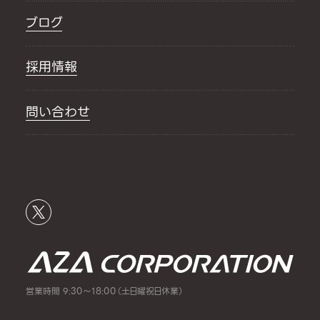
ブログ
採用情報
問い合わせ
営業時間 9:30～18:00（土日曜祝日休業）