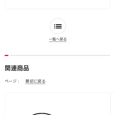
一覧へ戻る
関連商品
ページ :
最初に戻る