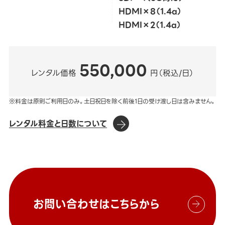
HDMI×8（1.4a）
HDMI×2（1.4a）
550,000
レンタル価格
円（税込/日）
※料金は原則ご利用日のみ。土日祝日を除く前後1日の受け渡し日は含みません。
レンタル料金と日数について
お問い合わせはこちらから