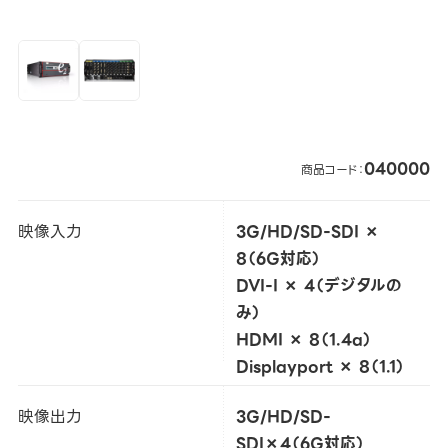
040000
商品コード：
映像入力
3G/HD/SD-SDI ×
8（6G対応）
DVI-I × 4（デジタルの
み）
HDMI × 8（1.4a）
Displayport × 8（1.1）
映像出力
3G/HD/SD-
SDI×4（6G対応）