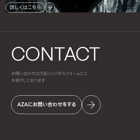
詳しくはこちら
CONTACT
お問い合わせは下記リンクからフォームにて
お受けしております
AZAにお問い合わせをする