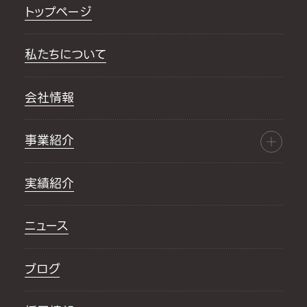
トップページ
私たちについて
会社情報
事業紹介
実績紹介
ニュース
ブログ