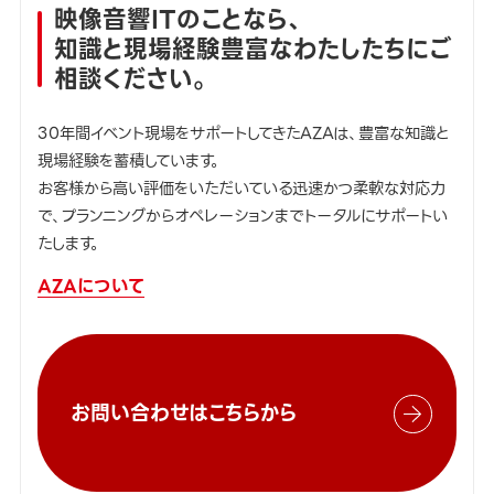
映像音響ITのことなら、
知識と現場経験豊富なわたしたちにご
相談ください。
30年間イベント現場をサポートしてきたAZAは、豊富な知識と
現場経験を蓄積しています。
お客様から高い評価をいただいている迅速かつ柔軟な対応力
で、プランニングからオペレーションまでトータルにサポートい
たします。
AZAについて
お問い合わせはこちらから