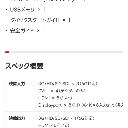
USBメモリ × 1
クイックスタートガイド × 1
安全ガイド × 1
スペック概要
映像入力
3G/HD/SD-SDI × 8（6G対応）
DVI-I × 4（デジタルのみ）
HDMI × 8（1.4a）
Displayport × 8（1.1） ※4K×8入力まで
映像出力
3G/HD/SD-SDI×4（6G対応）
HDMI×8（1.4a）