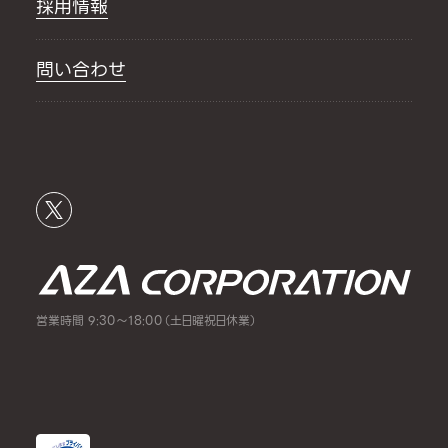
採用情報
問い合わせ
営業時間 9:30～18:00（土日曜祝日休業）