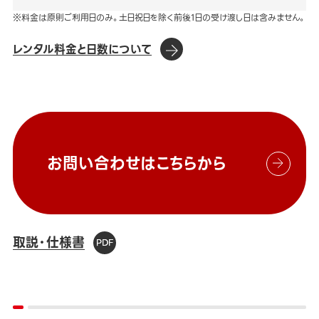
※料金は原則ご利用日のみ。土日祝日を除く前後1日の受け渡し日は含みません。
レンタル料金と日数について
お問い合わせはこちらから
取説・仕様書