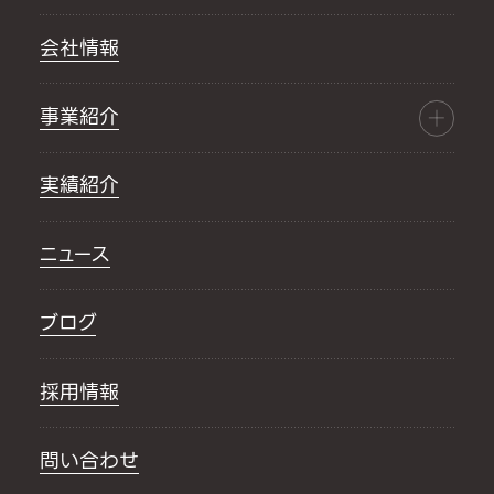
会社情報
事業紹介
実績紹介
ニュース
ブログ
採用情報
問い合わせ