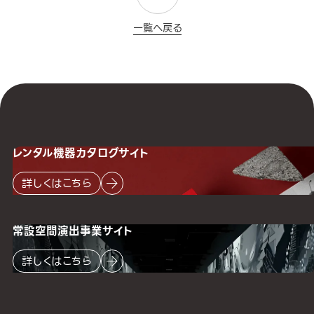
一覧へ戻る
レンタル機器
カタログサイト
詳しくはこちら
常設空間
演出事業サイト
詳しくはこちら