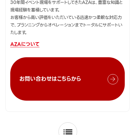
30年間イベント現場をサポートしてきたAZAは、豊富な知識と
現場経験を蓄積しています。
お客様から高い評価をいただいている迅速かつ柔軟な対応力
で、プランニングからオペレーションまでトータルにサポートい
たします。
AZAについて
お問い合わせはこちらから