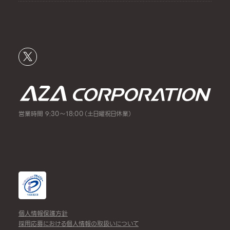
営業時間 9:30～18:00（土日曜祝日休業）
個人情報保護方針
採用応募における個人情報の取扱いについて