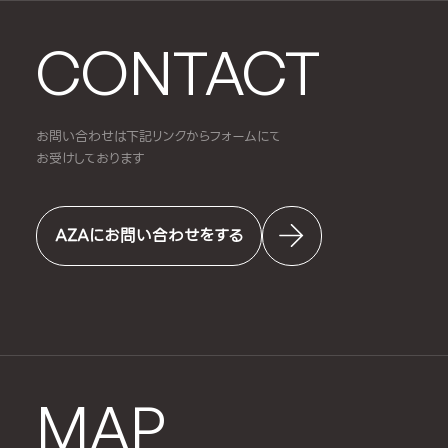
CONTACT
お問い合わせは下記リンクからフォームにて
お受けしております
AZAにお問い合わせをする
MAP