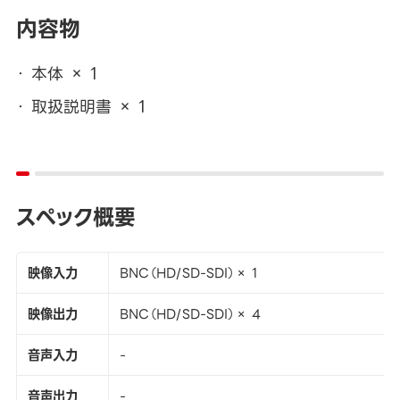
内容物
本体 × 1
取扱説明書 × 1
スペック概要
映像入力
BNC（HD/SD-SDI）× 1
映像出力
BNC（HD/SD-SDI）× 4
音声入力
-
音声出力
-