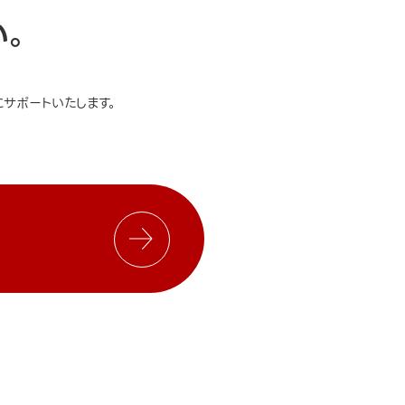
い。
サポートいたします。