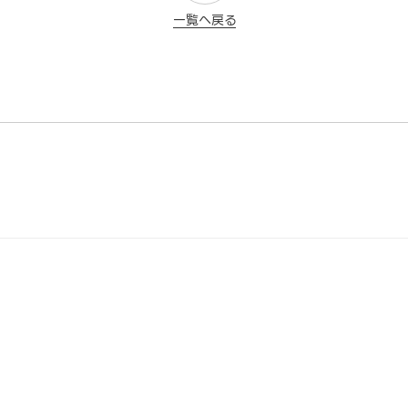
一覧へ戻る