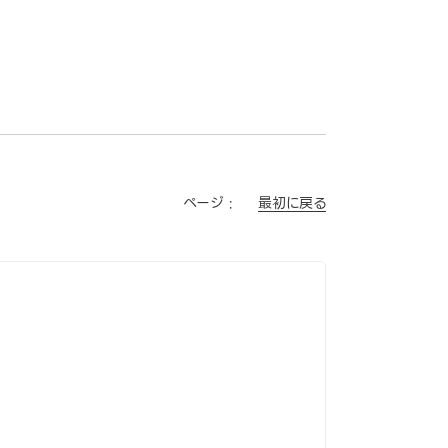
最初に戻る
ページ :