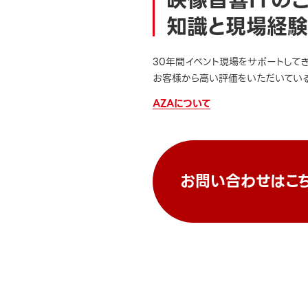
知識と現場経験
30年間イベント現場をサポートして
お客様から高い評価をいただいている
AZAについて
お問い合わせはこ