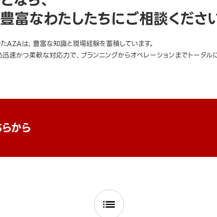
豊富なわたしたちにご相談くださ
きたAZAは、豊富な知識と現場経験を蓄積しています。
迅速かつ柔軟な対応力で、プランニングからオペレーションまでトータルに
ちらから