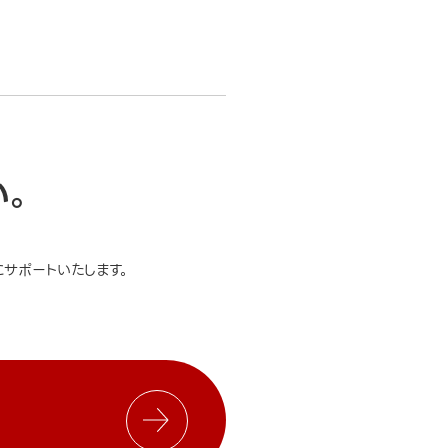
い。
サポートいたします。