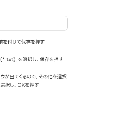
名前を付けて保存を押す
*.txt)」を選択し、保存を押す
ドウが出てくるので、その他を選択
)」を選択し、OKを押す