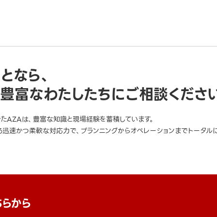
ことなら、
豊富なわたしたちにご相談くださ
きたAZAは、豊富な知識と現場経験を蓄積しています。
迅速かつ柔軟な対応力で、プランニングからオペレーションまでトータルに
ちらから