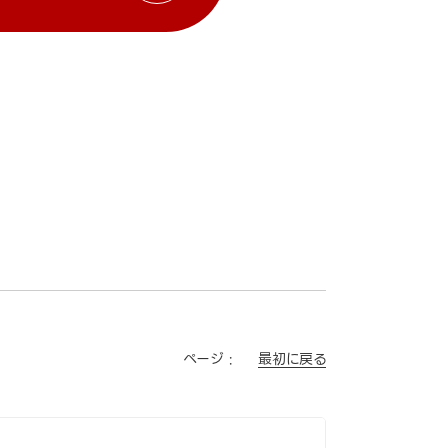
最初に戻る
ページ :