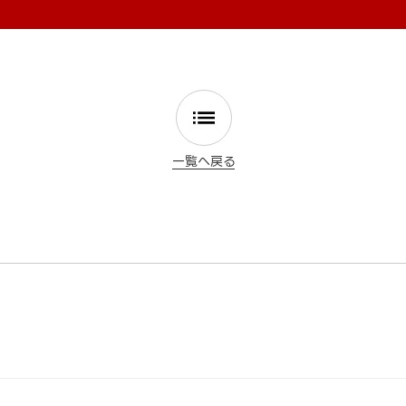
一覧へ戻る