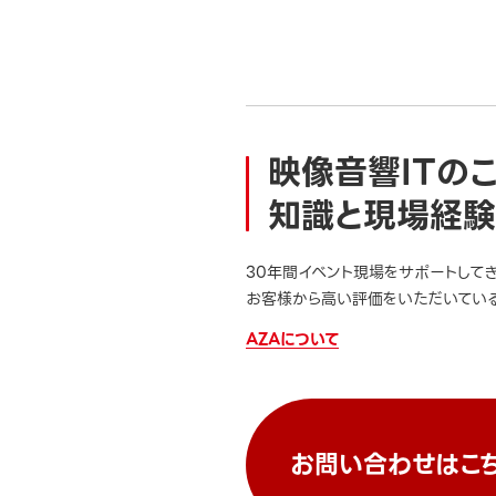
映像音響ITの
知識と現場経験
30年間イベント現場をサポートして
お客様から高い評価をいただいている
AZAについて
お問い合わせはこ