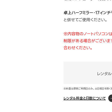
卓上ハーフミラー･17インチ
と併せてご使用ください。
※内容物のノートパソコンは
制限がある場合がございま
合わせください。
レンタル
※料金は原則ご利用日のみ。土日祝日を除く
レンタル料金と日数について