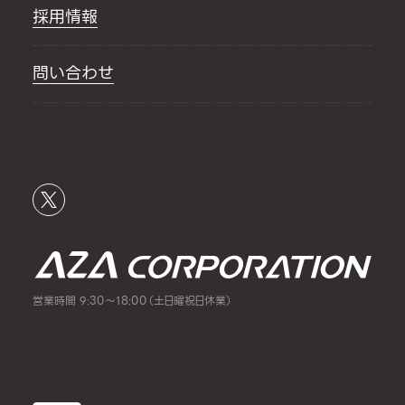
採用情報
問い合わせ
営業時間 9:30～18:00（土日曜祝日休業）