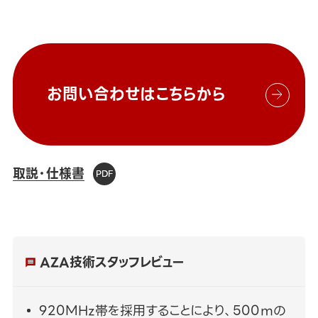
お問い合わせはこちらから
取説・仕様書
AZA技術スタッフレビュー
920MHz帯を採用することにより、500ｍの