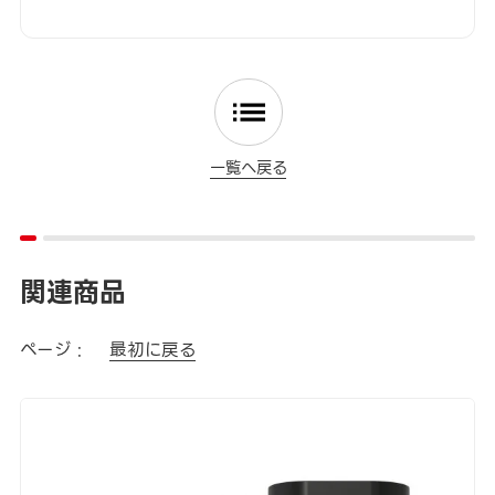
一覧へ戻る
関連商品
ページ :
最初に戻る