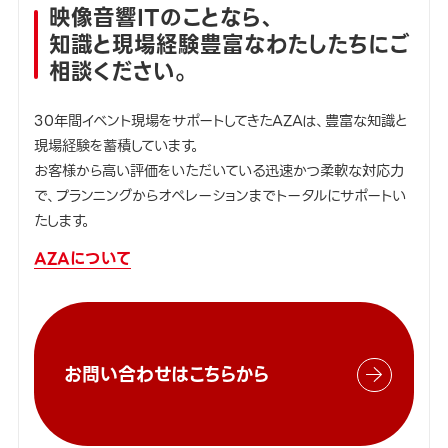
映像音響ITのことなら、
知識と現場経験豊富なわたしたちにご
相談ください。
30年間イベント現場をサポートしてきたAZAは、豊富な知識と
現場経験を蓄積しています。
お客様から高い評価をいただいている迅速かつ柔軟な対応力
で、プランニングからオペレーションまでトータルにサポートい
たします。
AZAについて
お問い合わせはこちらから