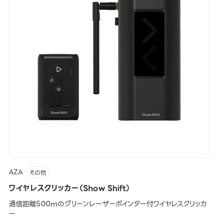
AZA
その他
ワイヤレスクリッカー（Show Shift）
通信距離500mのグリーンレーザーポインター付ワイヤレスクリッカ
ー