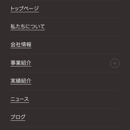
トップページ
私たちについて
会社情報
事業紹介
実績紹介
ニュース
ブログ