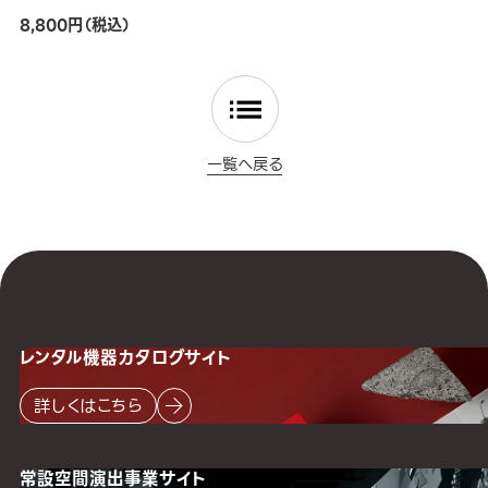
8,800円（税込）
一覧へ戻る
レンタル機器
カタログサイト
詳しくはこちら
常設空間
演出事業サイト