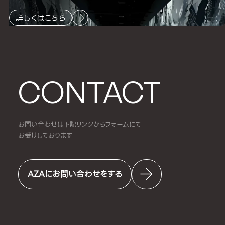
詳しくはこちら
CONTACT
お問い合わせは下記リンクからフォームにて
お受けしております
AZAにお問い合わせをする