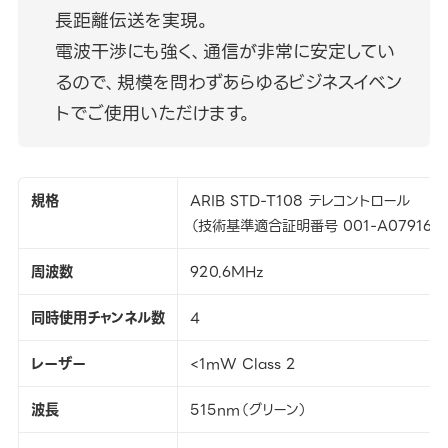
長距離伝送を実現。
電波干渉にも強く、通信が非常に安定してい
るので、規模を問わずあらゆるビジネスイベン
トでご使用いただけます。
規格
ARIB STD-T108 テレコントロール
（技術基準適合証明番号 001-A07916）
周波数
920.6MHz
同時使用チャンネル数
4
レーザー
<1mW Class 2
波長
515nm（グリーン）