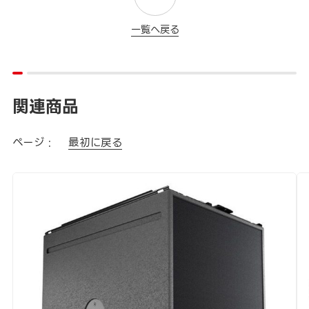
一覧へ戻る
関連商品
ページ :
最初に戻る