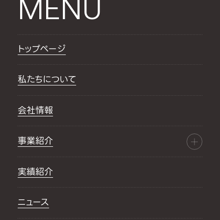
MENU
トップページ
私たちについて
会社情報
事業紹介
実績紹介
ニュース