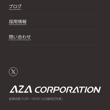
ブログ
採用情報
問い合わせ
営業時間 9:30～18:00（土日曜祝日休業）