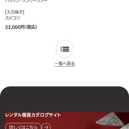
パッシブ・サブウーファー
[入力端子]
スピコン
22,000円（税込）
一覧へ戻る
レンタル機器
カタログサイト
詳しくはこちら