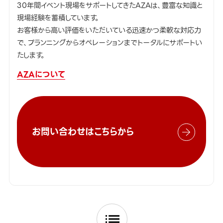
30年間イベント現場をサポートしてきたAZAは、豊富な知識と
現場経験を蓄積しています。
お客様から高い評価をいただいている迅速かつ柔軟な対応力
で、プランニングからオペレーションまでトータルにサポートい
たします。
AZAについて
お問い合わせはこちらから