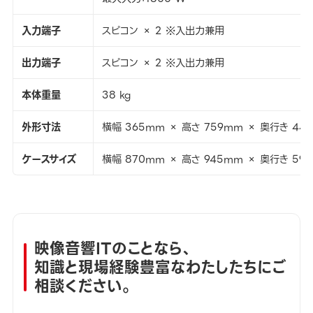
入力端子
スピコン × 2 ※入出力兼用
出力端子
スピコン × 2 ※入出力兼用
本体重量
38 kg
外形寸法
横幅 365mm × 高さ 759mm × 奥行き 44
ケースサイズ
横幅 870mm × 高さ 945mm × 奥行き 59
映像音響ITのことなら、
知識と現場経験豊富なわたしたちにご
相談ください。