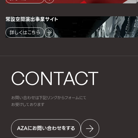
常設空間
演出事業サイト
詳しくはこちら
CONTACT
お問い合わせは下記リンクからフォームにて
お受けしております
AZAにお問い合わせをする