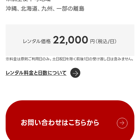
沖縄、北海道、九州、一部の離島
22,000
レンタル価格
円（税込/日）
※料金は原則ご利用日のみ。土日祝日を除く前後1日の受け渡し日は含みません。
レンタル料金と日数について
お問い合わせはこちらから