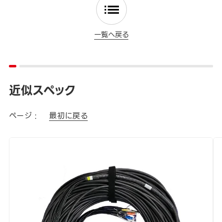
一覧へ戻る
近似スペック
ページ :
最初に戻る