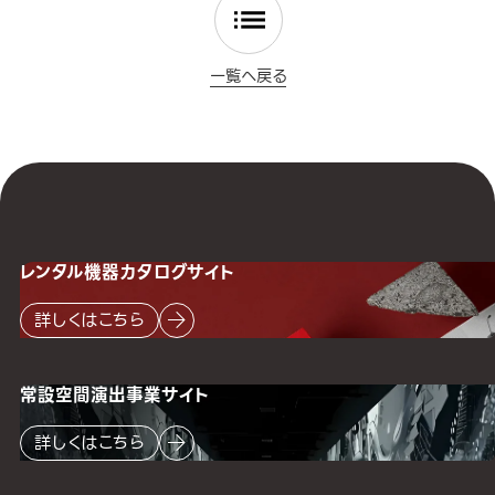
一覧へ戻る
レンタル機器
カタログサイト
詳しくはこちら
常設空間
演出事業サイト
詳しくはこちら