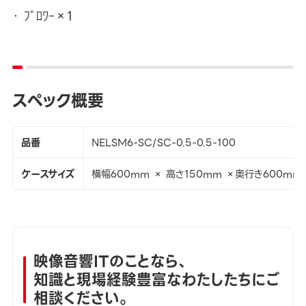
ﾌﾞﾛﾜｰ×1
スペック概要
品番
NELSM6-SC/SC-0.5-0.5-100
ケースサイズ
横幅600mm × 高さ150mm ×奥行き600mm
映像音響ITのことなら、
知識と現場経験豊富なわたしたちにご
相談ください。