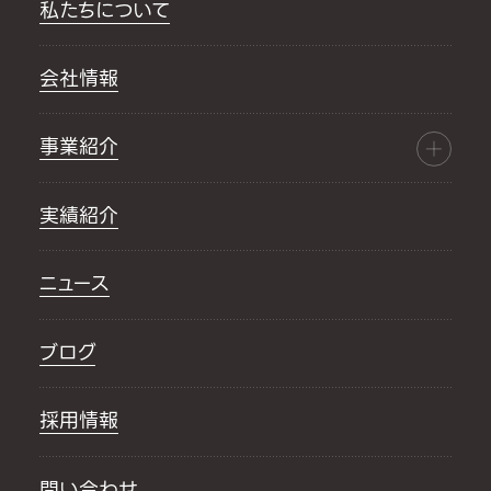
私たちについて
会社情報
事業紹介
実績紹介
ニュース
ブログ
採用情報
問い合わせ