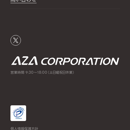
営業時間 9:30～18:00（土日曜祝日休業）
個人情報保護方針