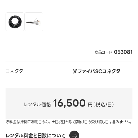
053081
商品コード：
コネクタ
光ファイバSCコネクタ
16,500
レンタル価格
円（税込/日）
※料金は原則ご利用日のみ。土日祝日を除く前後1日の受け渡し日は含みません。
レンタル料金と日数について