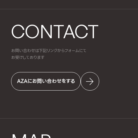
CONTACT
お問い合わせは下記リンクからフォームにて
お受けしております
AZAにお問い合わせをする