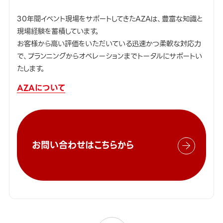
30年間イベント現場をサポートしてきたAZAは、豊富な知識と
現場経験を蓄積しています。
お客様から高い評価をいただいている迅速かつ柔軟な対応力
で、プランニングからオペレーションまでトータルにサポートい
たします。
AZAについて
お問い合わせはこちらから