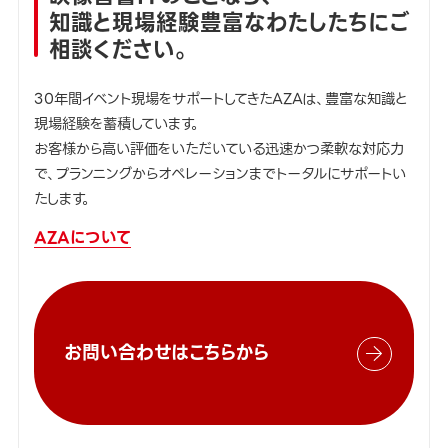
知識と現場経験豊富なわたしたちにご
相談ください。
30年間イベント現場をサポートしてきたAZAは、豊富な知識と
現場経験を蓄積しています。
お客様から高い評価をいただいている迅速かつ柔軟な対応力
で、プランニングからオペレーションまでトータルにサポートい
たします。
AZAについて
お問い合わせはこちらから