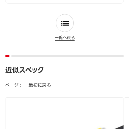
一覧へ戻る
近似スペック
ページ :
最初に戻る