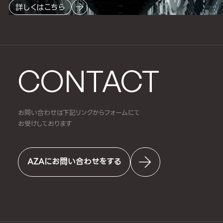
詳しくはこちら
CONTACT
お問い合わせは下記リンクからフォームにて
お受けしております
AZAにお問い合わせをする