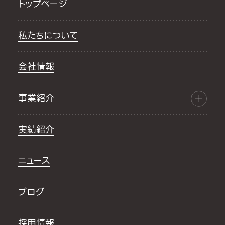
トップページ
私たちについて
会社情報
事業紹介
実績紹介
ニュース
ブログ
採用情報