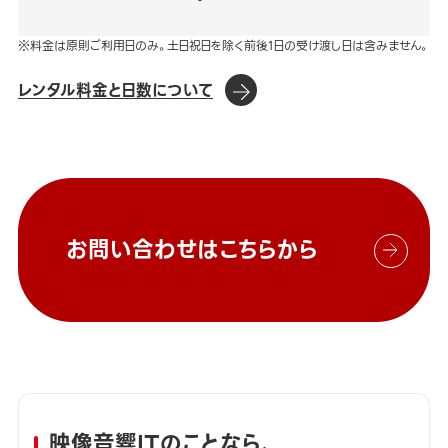
※料金は原則ご利用日のみ。土日祝日を除く前後1日の受け渡し日は含みません。
レンタル料金と日数について
お問い合わせはこちらから
映像音響ITのことなら、