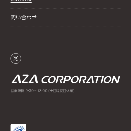
問い合わせ
営業時間 9:30～18:00（土日曜祝日休業）