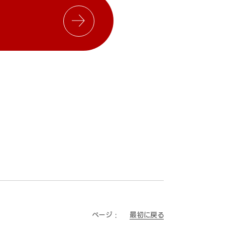
最初に戻る
ページ :