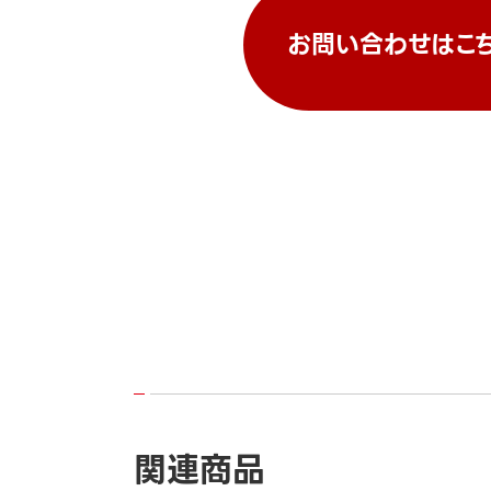
お問い合わせはこ
関連商品