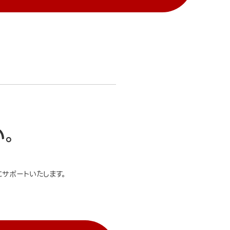
い。
サポートいたします。