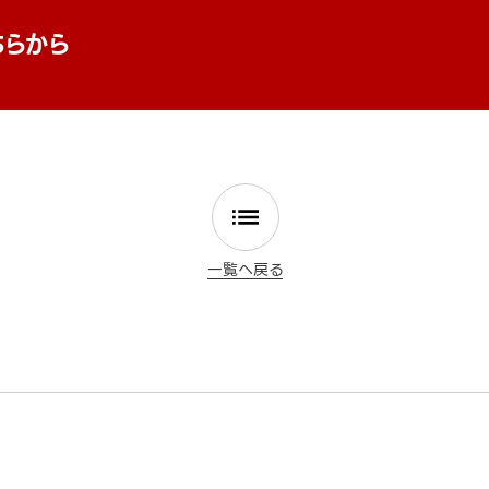
ちらから
一覧へ戻る