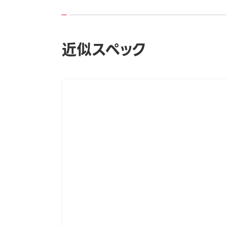
近似スペック