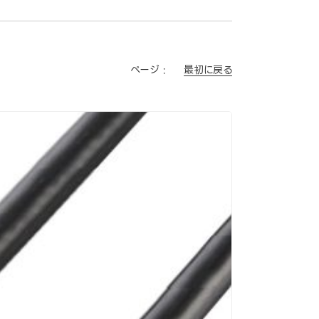
最初に戻る
ページ :