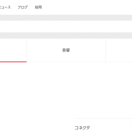
ニュース
ブログ
採用
音響
コネクタ