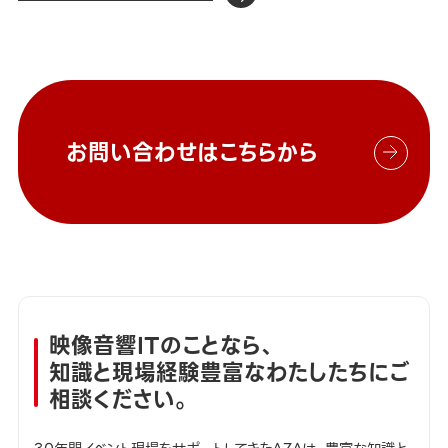
お問い合わせはこちらから
映像音響ITのことなら、
知識と現場経験豊富なわたしたちにご
相談ください。