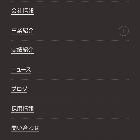
会社情報
事業紹介
実績紹介
ニュース
ブログ
採用情報
問い合わせ