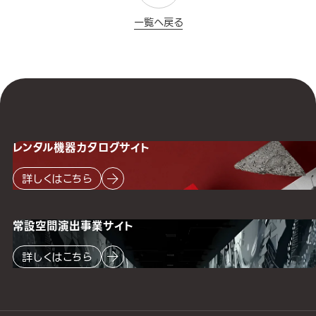
一覧へ戻る
レンタル機器
カタログサイト
詳しくはこちら
常設空間
演出事業サイト
詳しくはこちら