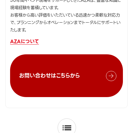
30年間イベント現場をサポートしてきたAZAは、豊富な知識と
現場経験を蓄積しています。
お客様から高い評価をいただいている迅速かつ柔軟な対応力
で、プランニングからオペレーションまでトータルにサポートい
たします。
AZAについて
お問い合わせはこちらから