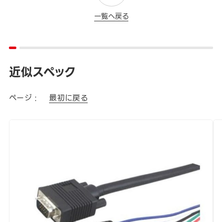
一覧へ戻る
近似スペック
ページ :
最初に戻る