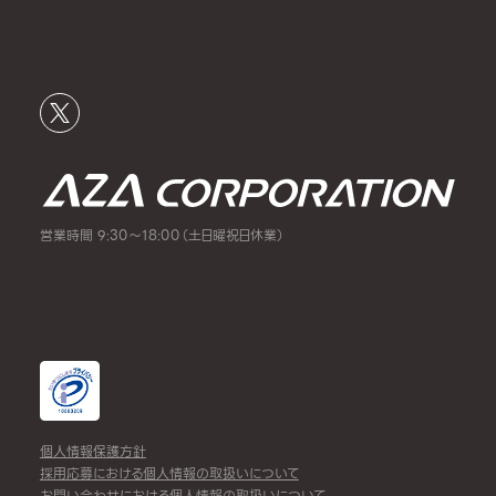
営業時間 9:30～18:00（土日曜祝日休業）
個人情報保護方針
採用応募における個人情報の取扱いについて
お問い合わせにおける個人情報の取扱いについて