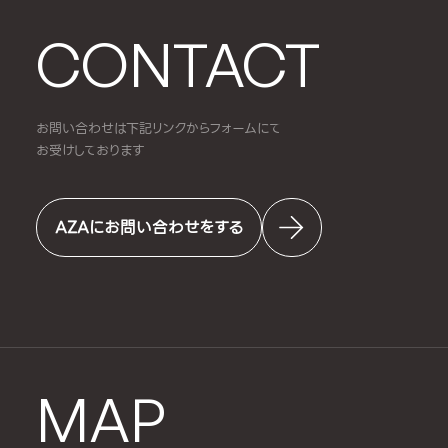
CONTACT
お問い合わせは下記リンクからフォームにて
お受けしております
AZAにお問い合わせをする
MAP