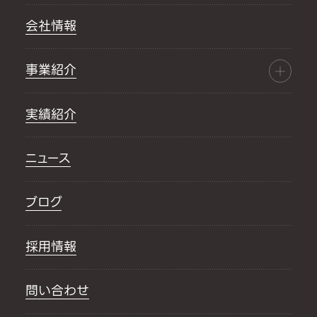
会社情報
事業紹介
実績紹介
ニュース
ブログ
採用情報
問い合わせ