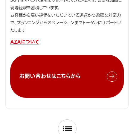
30年間イベント現場をサポートしてきたAZAは、豊富な知識と
現場経験を蓄積しています。
お客様から高い評価をいただいている迅速かつ柔軟な対応力
で、プランニングからオペレーションまでトータルにサポートい
たします。
AZAについて
お問い合わせはこちらから