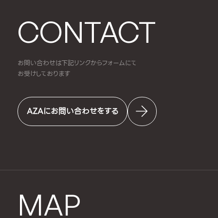
CONTACT
お問い合わせは下記リンクからフォームにて
お受けしております
AZAにお問い合わせをする
MAP