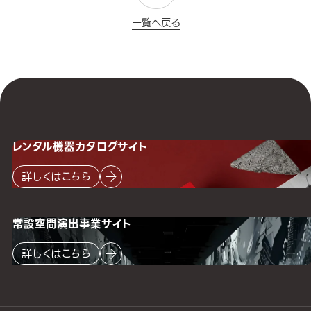
一覧へ戻る
レンタル機器
カタログサイト
詳しくはこちら
常設空間
演出事業サイト
詳しくはこちら