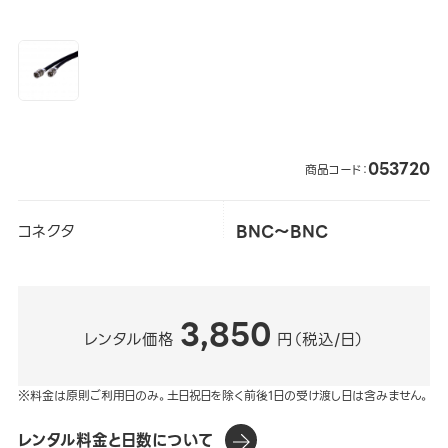
053720
商品コード：
コネクタ
BNC～BNC
3,850
レンタル価格
円（税込/日）
※料金は原則ご利用日のみ。土日祝日を除く前後1日の受け渡し日は含みません。
レンタル料金と日数について