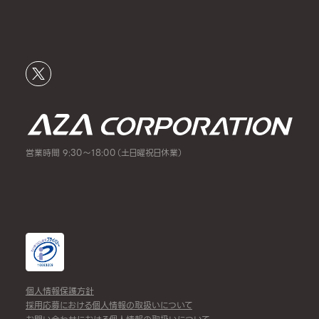
営業時間 9:30～18:00（土日曜祝日休業）
個人情報保護方針
採用応募における個人情報の取扱いについて