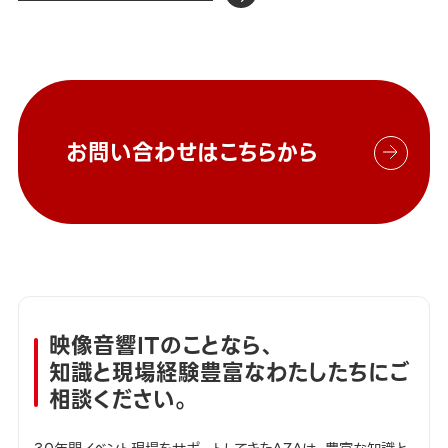
お問い合わせはこちらから
映像音響ITのことなら、
知識と現場経験豊富なわたしたちにご
相談ください。