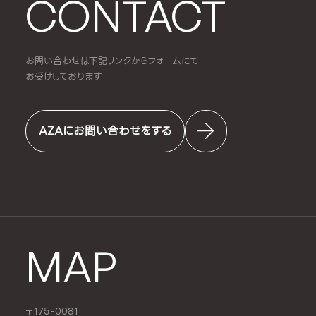
CONTACT
お問い合わせは下記リンクからフォームにて
お受けしております
AZAにお問い合わせをする
MAP
〒175-0081