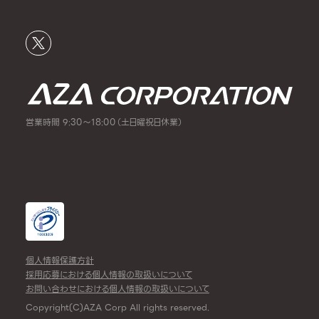
営業時間 9:30～18:00（土日曜祝日休業）
個人情報保護方針
採用応募における個人情報の取扱いについて
お問い合わせにおける個人情報の取扱いについて
Copyright(C)AZA Corp All rights reserved.