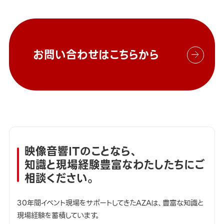
お問い合わせはこちらから
映像音響ITのことなら、
知識と現場経験豊富なわたしたちにご
相談ください。
30年間イベント現場をサポートしてきたAZAは、豊富な知識と
現場経験を蓄積しています。