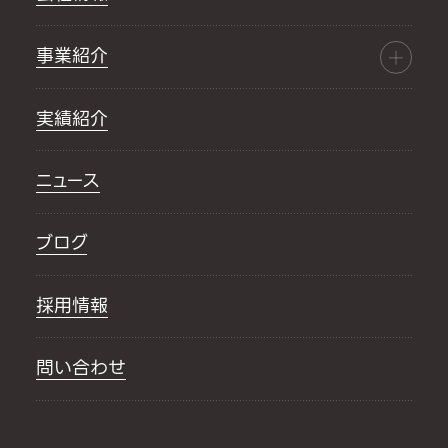
事業紹介
実績紹介
ニュース
ブログ
採用情報
問い合わせ