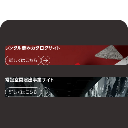
レンタル機器
カタログサイト
詳しくはこちら
常設空間
演出事業サイト
詳しくはこちら