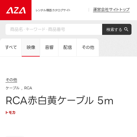
運営会社サイトトップ
レンタル機器カタログサイト
すべて
映像
音響
配信
その他
その他
ケーブル
RCA
RCA赤白黄ケーブル 5m
トモカ