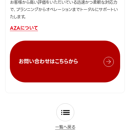
お客様から高い評価をいただいている迅速かつ柔軟な対応力
で、プランニングからオペレーションまでトータルにサポートい
たします。
AZAについて
お問い合わせはこちらから
一覧へ戻る