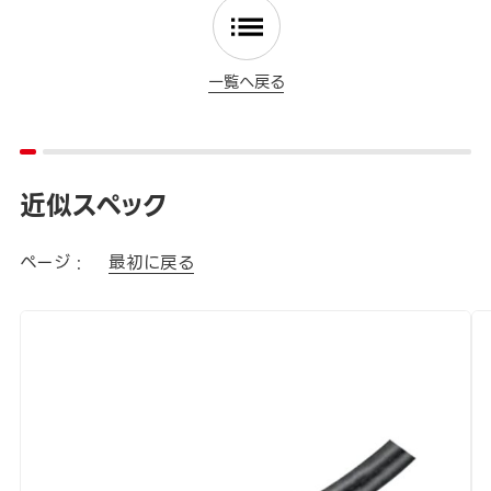
一覧へ戻る
近似スペック
ページ :
最初に戻る