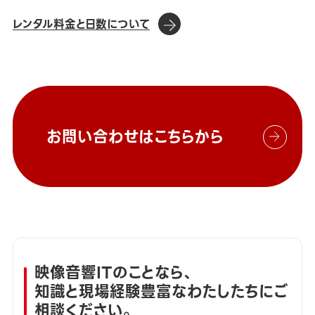
レンタル料金と日数について
お問い合わせはこちらから
映像音響ITのことなら、
知識と現場経験豊富なわたしたちにご
相談ください。