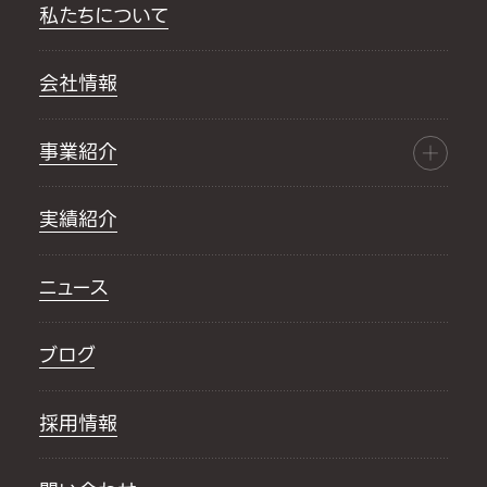
私たちについて
会社情報
事業紹介
実績紹介
ニュース
ブログ
採用情報