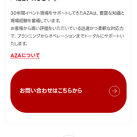
30年間イベント現場をサポートしてきたAZAは、豊富な知識と
現場経験を蓄積しています。
お客様から高い評価をいただいている迅速かつ柔軟な対応力
で、プランニングからオペレーションまでトータルにサポートい
たします。
AZAについて
お問い合わせはこちらから