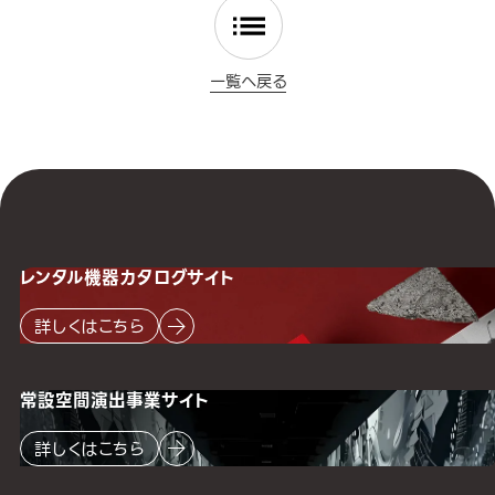
一覧へ戻る
レンタル機器
カタログサイト
詳しくはこちら
常設空間
演出事業サイト
詳しくはこちら