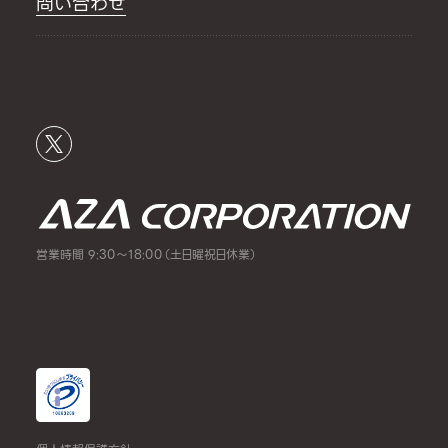
問い合わせ
営業時間 9:30～18:00（土日曜祝日休業）