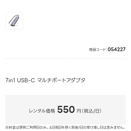
054227
商品コード：
7in1 USB-C マルチポートアダプタ
550
レンタル価格
円（税込/日）
※料金は原則ご利用日のみ。土日祝日を除く前後1日の受け渡し日は含みません。