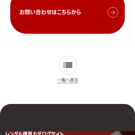
お問い合わせはこちらから
一覧へ戻る
レンタル機器
カタログサイト