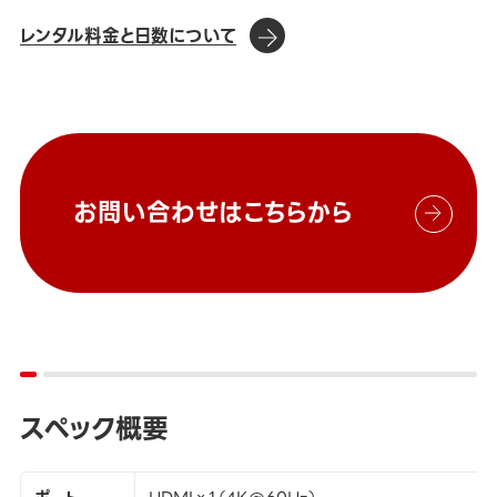
レンタル料金と日数について
お問い合わせはこちらから
スペック概要