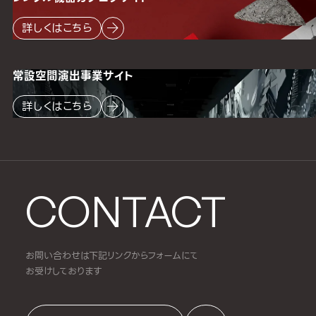
詳しくはこちら
常設空間
演出事業サイト
詳しくはこちら
CONTACT
お問い合わせは下記リンクからフォームにて
お受けしております