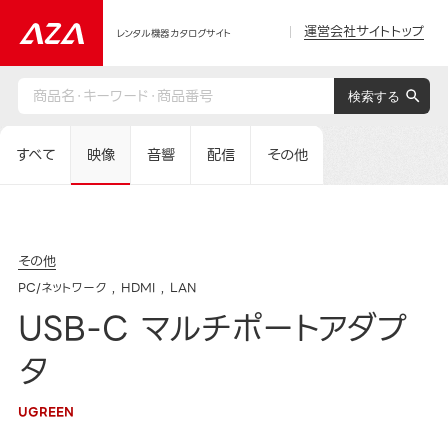
運営会社サイトトップ
レンタル機器カタログサイト
すべて
映像
音響
配信
その他
その他
PC/ネットワーク
HDMI
LAN
USB-C マルチポートアダプ
タ
UGREEN