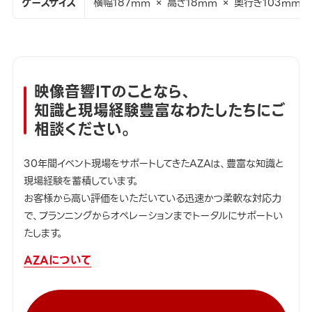
ケースサイズ
横幅187mm × 高さ18mm × 奥行き103mm
映像音響ITのことなら、
知識と現場経験豊富なわたしたちにご
相談ください。
30年間イベント現場をサポートしてきたAZAは、豊富な知識と
現場経験を蓄積しています。
お客様から高い評価をいただいている迅速かつ柔軟な対応力
で、プランニングからオペレーションまでトータルにサポートい
たします。
AZAについて