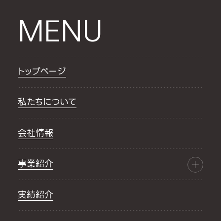
MENU
トップページ
私たちについて
会社情報
事業紹介
実績紹介