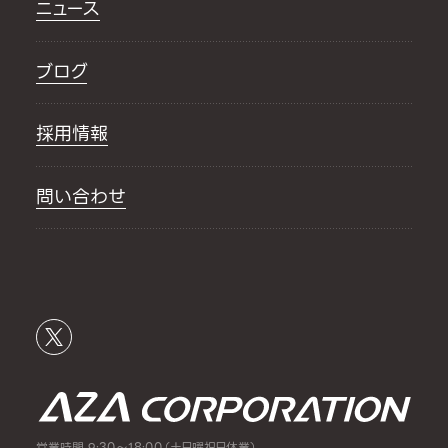
ニュース
ブログ
採用情報
問い合わせ
営業時間 9:30～18:00（土日曜祝日休業）