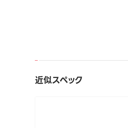
近似スペック