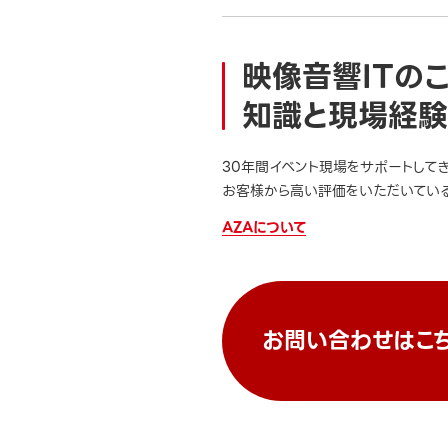
映像音響ITの
知識と現場経験
30年間イベント現場をサポートして
お客様から高い評価をいただいている
AZAについて
お問い合わせはこ