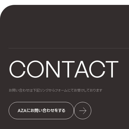
CONTACT
お問い合わせは下記リンクからフォームにて
お受けしております
AZAにお問い合わせをする