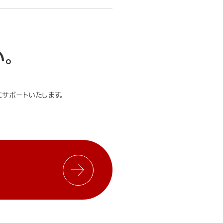
い。
サポートいたします。