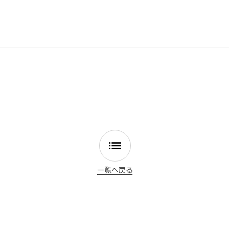
一覧へ戻る