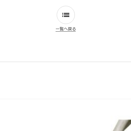
一覧へ戻る