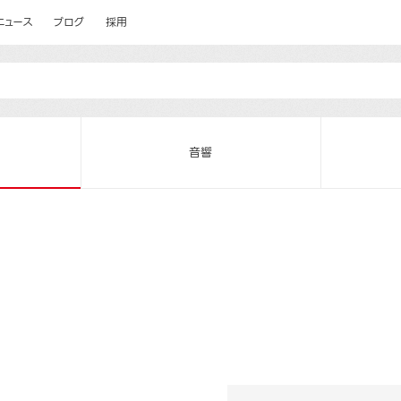
ニュース
ブログ
採用
音響