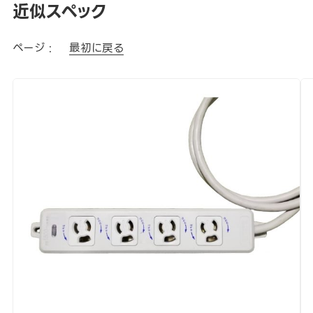
近似スペック
ページ :
最初に戻る