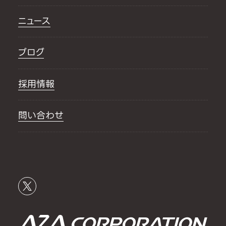
ニュース
ブログ
採用情報
問い合わせ