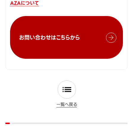
AZAについて
お問い合わせはこちらから
一覧へ戻る