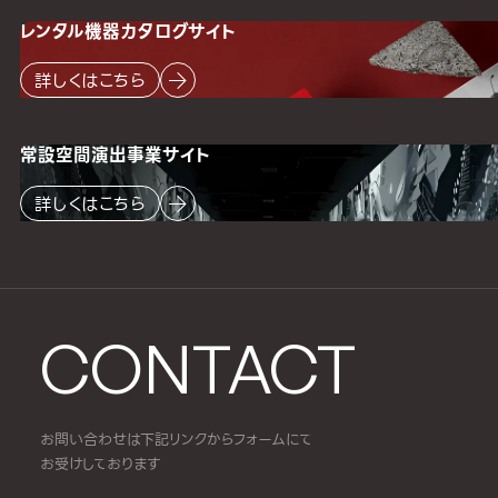
レンタル機器
カタログサイト
詳しくはこちら
常設空間
演出事業サイト
詳しくはこちら
CONTACT
お問い合わせは下記リンクからフォームにて
お受けしております