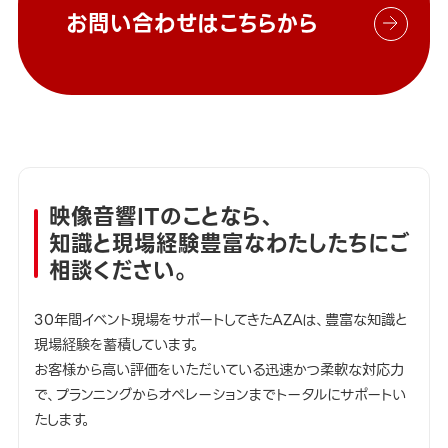
お問い合わせはこちらから
映像音響ITのことなら、
知識と現場経験豊富なわたしたちにご
相談ください。
30年間イベント現場をサポートしてきたAZAは、豊富な知識と
現場経験を蓄積しています。
お客様から高い評価をいただいている迅速かつ柔軟な対応力
で、プランニングからオペレーションまでトータルにサポートい
たします。