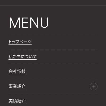
MENU
トップページ
私たちについて
会社情報
事業紹介
実績紹介