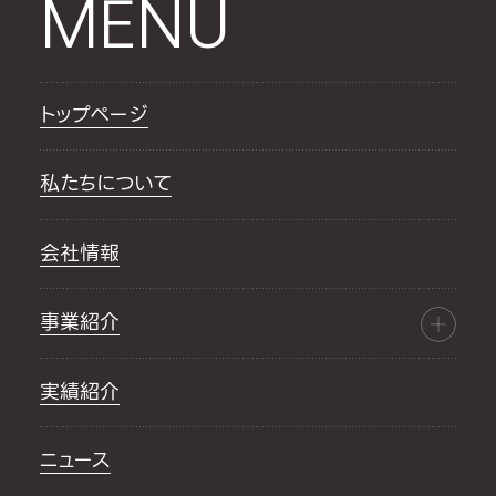
MENU
トップページ
私たちについて
会社情報
事業紹介
実績紹介
ニュース