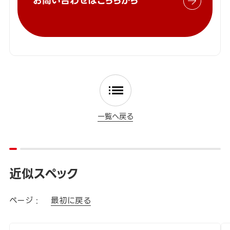
お問い合わせはこちらから
一覧へ戻る
近似スペック
ページ :
最初に戻る