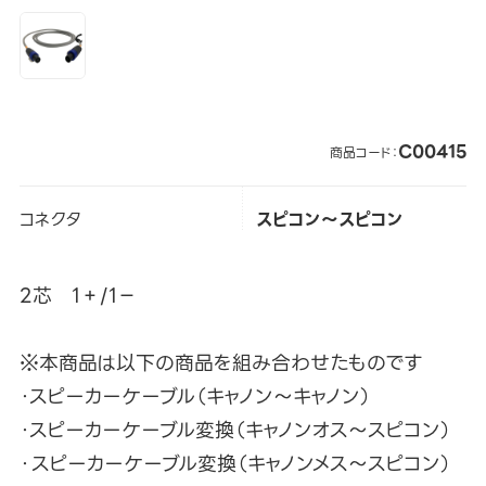
C00415
商品コード：
コネクタ
スピコン～スピコン
2芯 1＋/1－
※本商品は以下の商品を組み合わせたものです
・スピーカーケーブル（キャノン～キャノン）
・スピーカーケーブル変換（キャノンオス～スピコン）
・スピーカーケーブル変換（キャノンメス～スピコン）