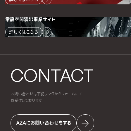
常設空間
演出事業サイト
詳しくはこちら
CONTACT
お問い合わせは下記リンクからフォームにて
お受けしております
AZAにお問い合わせをする