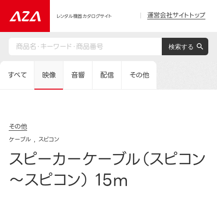
運営会社サイトトップ
レンタル機器カタログサイト
すべて
映像
音響
配信
その他
その他
ケーブル
スピコン
スピーカーケーブル（スピコン
～スピコン） 15m