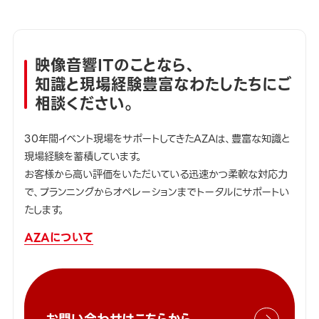
映像音響ITのことなら、
知識と現場経験豊富なわたしたちにご
相談ください。
30年間イベント現場をサポートしてきたAZAは、豊富な知識と
現場経験を蓄積しています。
お客様から高い評価をいただいている迅速かつ柔軟な対応力
で、プランニングからオペレーションまでトータルにサポートい
たします。
AZAについて