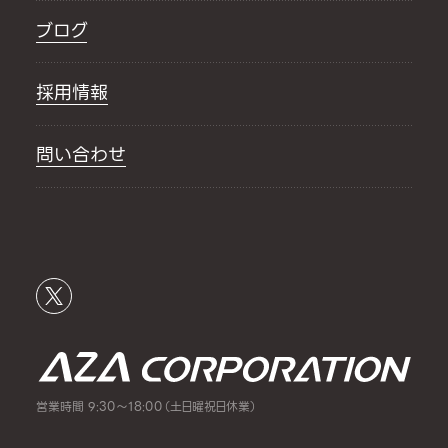
ブログ
採用情報
問い合わせ
営業時間 9:30～18:00（土日曜祝日休業）